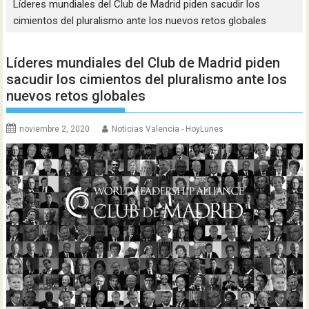
Líderes mundiales del Club de Madrid piden sacudir los
cimientos del pluralismo ante los nuevos retos globales
Líderes mundiales del Club de Madrid piden
sacudir los cimientos del pluralismo ante los
nuevos retos globales
noviembre 2, 2020
Noticias Valencia - HoyLunes