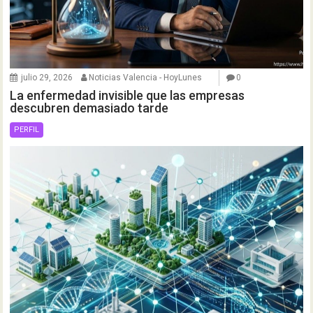
julio 29, 2026
Noticias Valencia - HoyLunes
0
La enfermedad invisible que las empresas
descubren demasiado tarde
PERFIL