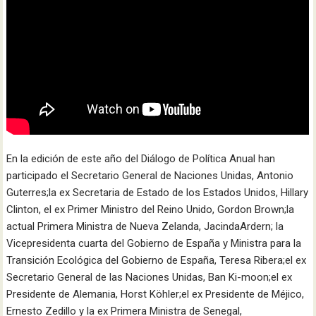
En la edición de este año del Diálogo de Política Anual han
participado el Secretario General de Naciones Unidas, Antonio
Guterres;la ex Secretaria de Estado de los Estados Unidos, Hillary
Clinton, el ex Primer Ministro del Reino Unido, Gordon Brown;la
actual Primera Ministra de Nueva Zelanda, JacindaArdern; la
Vicepresidenta cuarta del Gobierno de España y Ministra para la
Transición Ecológica del Gobierno de España, Teresa Ribera;el ex
Secretario General de las Naciones Unidas, Ban Ki-moon;el ex
Presidente de Alemania, Horst Köhler;el ex Presidente de Méjico,
Ernesto Zedillo y la ex Primera Ministra de Senegal,