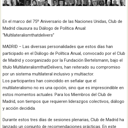
En el marco del 75º Aniversario de las Naciones Unidas, Club de
Madrid clausura su Diálogo de Política Anual:
“Multilateralismthatdelivers”
MADRID – Las diversas personalidades que estos días han
participado en el Diálogo de Política Anual, convocado por el Club
de Madrid y coorganizado por la Fundación Bertelsmann, bajo el
título MultilateralismthatDelivers, han reiterado su compromiso
por un sistema multilateral inclusivo y multiactor.
Los participantes han coincidido en señalar que el
multilateralismo no es una opción, sino que es imprescindible en
estos momentos actuales. Para los Miembros del Club de
Madrid, son tiempos que requieren liderazgos colectivos, diálogo
y acción decidida.
Durante estos tres días de sesiones plenarias, Club de Madrid ha
lanzado un conjunto de recomendaciones prácticas. En este