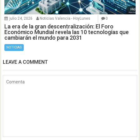
julio 24, 2026
Noticias Valencia - HoyLunes
0
La era de la gran descentralización: El Foro
Económico Mundial revela las 10 tecnologías que
cambiarán el mundo para 2031
NOTICIAS
LEAVE A COMMENT