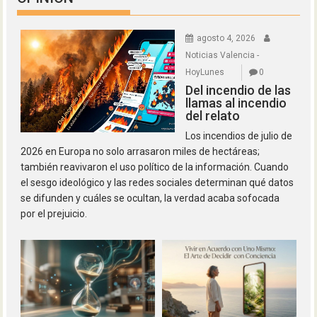
agosto 4, 2026
Noticias Valencia -
HoyLunes
0
Del incendio de las
llamas al incendio
del relato
Los incendios de julio de
2026 en Europa no solo arrasaron miles de hectáreas;
también reavivaron el uso político de la información. Cuando
el sesgo ideológico y las redes sociales determinan qué datos
se difunden y cuáles se ocultan, la verdad acaba sofocada
por el prejuicio.