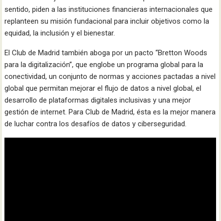
sentido, piden a las instituciones financieras internacionales que
replanteen su misión fundacional para incluir objetivos como la
equidad, la inclusión y el bienestar.
El Club de Madrid también aboga por un pacto “Bretton Woods
para la digitalización”, que englobe un programa global para la
conectividad, un conjunto de normas y acciones pactadas a nivel
global que permitan mejorar el flujo de datos a nivel global, el
desarrollo de plataformas digitales inclusivas y una mejor
gestión de internet. Para Club de Madrid, ésta es la mejor manera
de luchar contra los desafíos de datos y ciberseguridad.