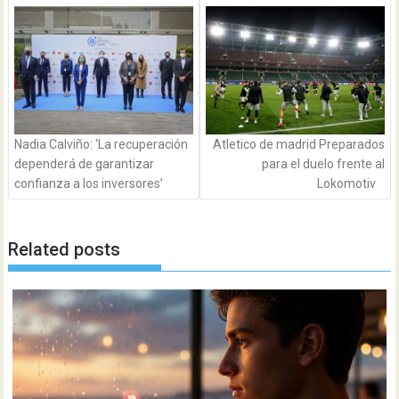
de
entradas
Nadia Calviño: ‘La recuperación
Atletico de madrid Preparados
dependerá de garantizar
para el duelo frente al
confianza a los inversores’
Lokomotiv
Related posts