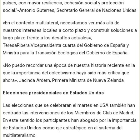
países, con mayor resiliencia, cohesión social y protección
social.”-Antonio Guterres, Secretario General de Naciones Unidas
«En el contexto multilateral, necesitamos ver más allá de
nuestros intereses locales a corto plazo y construir soluciones a
largo plazo frente a los desafíos actuales»,
TeresaRibera,Vicepresidenta cuarta del Gobierno de España y
Ministra para la Transición Ecológica del Gobierno de España.
«No puedo recordar una época de nuestra historia reciente en la
que la importancia del colectivismo haya sido más crítica que
ahora», Jacinda Ardern, Primera Ministra de Nueva Zelanda.
Elecciones presidenciales en Estados Unidos
Las elecciones
que se celebraran el martes en USA también han
centrado las intervenciones de los Miembros de Club de Madrid.
En este sentido los participantes han abogado por la importancia
de Estados Unidos como eje estratégico en el sistema del
multilateralismo.