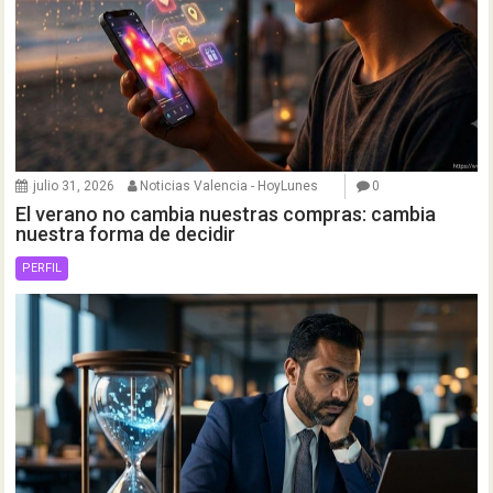
julio 31, 2026
Noticias Valencia - HoyLunes
0
El verano no cambia nuestras compras: cambia
nuestra forma de decidir
PERFIL