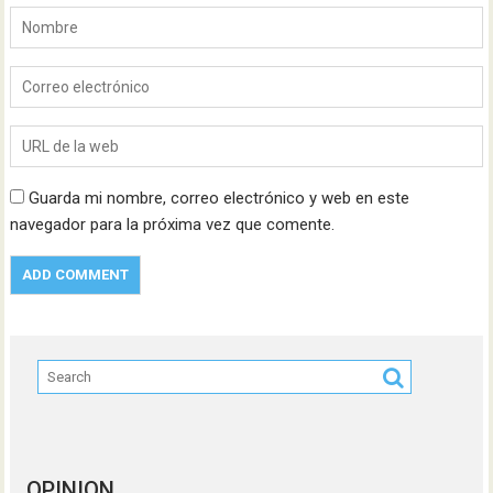
Guarda mi nombre, correo electrónico y web en este
navegador para la próxima vez que comente.
OPINION