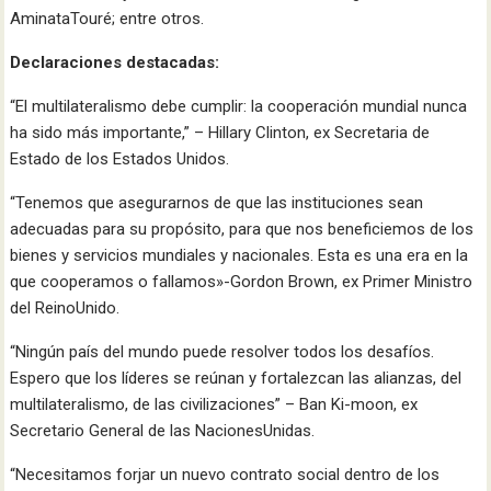
AminataTouré; entre otros.
Declaraciones destacadas:
“El multilateralismo debe cumplir: la cooperación mundial nunca
ha sido más importante,” – Hillary Clinton, ex Secretaria de
Estado de los Estados Unidos.
“Tenemos que asegurarnos de que las instituciones sean
adecuadas para su propósito, para que nos beneficiemos de los
bienes y servicios mundiales y nacionales. Esta es una era en la
que cooperamos o fallamos»-Gordon Brown, ex Primer Ministro
del ReinoUnido.
“Ningún país del mundo puede resolver todos los desafíos.
Espero que los líderes se reúnan y fortalezcan las alianzas, del
multilateralismo, de las civilizaciones” – Ban Ki-moon, ex
Secretario General de las NacionesUnidas.
“Necesitamos forjar un nuevo contrato social dentro de los