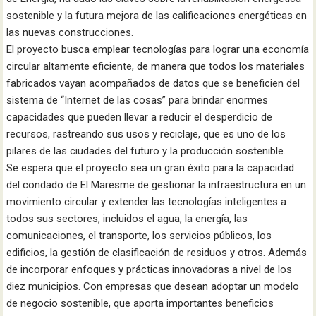
sostenible y la futura mejora de las calificaciones energéticas en
las nuevas construcciones.
El proyecto busca emplear tecnologías para lograr una economía
circular altamente eficiente, de manera que todos los materiales
fabricados vayan acompañados de datos que se beneficien del
sistema de “Internet de las cosas” para brindar enormes
capacidades que pueden llevar a reducir el desperdicio de
recursos, rastreando sus usos y reciclaje, que es uno de los
pilares de las ciudades del futuro y la producción sostenible.
Se espera que el proyecto sea un gran éxito para la capacidad
del condado de El Maresme de gestionar la infraestructura en un
movimiento circular y extender las tecnologías inteligentes a
todos sus sectores, incluidos el agua, la energía, las
comunicaciones, el transporte, los servicios públicos, los
edificios, la gestión de clasificación de residuos y otros. Además
de incorporar enfoques y prácticas innovadoras a nivel de los
diez municipios. Con empresas que desean adoptar un modelo
de negocio sostenible, que aporta importantes beneficios