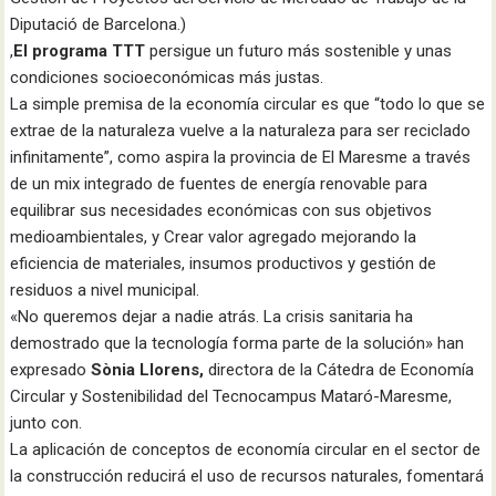
Diputació de Barcelona.)
,
El programa TTT
persigue un futuro más sostenible y unas
condiciones socioeconómicas más justas.
La simple premisa de la economía circular es que “todo lo que se
extrae de la naturaleza vuelve a la naturaleza para ser reciclado
infinitamente”, como aspira la provincia de El Maresme a través
de un mix integrado de fuentes de energía renovable para
equilibrar sus necesidades económicas con sus objetivos
medioambientales, y Crear valor agregado mejorando la
eficiencia de materiales, insumos productivos y gestión de
residuos a nivel municipal.
«No queremos dejar a nadie atrás. La crisis sanitaria ha
demostrado que la tecnología forma parte de la solución» han
expresado
Sònia Llorens,
directora de la Cátedra de Economía
Circular y Sostenibilidad del Tecnocampus Mataró-Maresme,
junto con.
La aplicación de conceptos de economía circular en el sector de
la construcción reducirá el uso de recursos naturales, fomentará