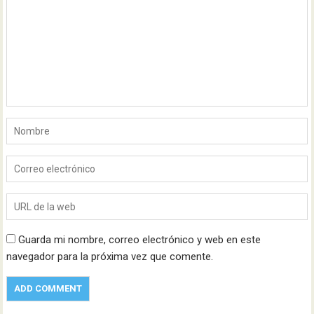
Guarda mi nombre, correo electrónico y web en este
navegador para la próxima vez que comente.