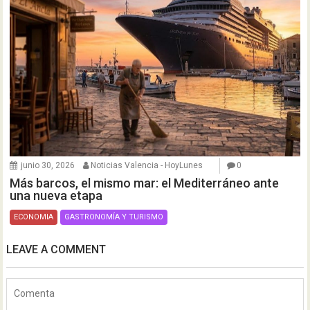
junio 30, 2026
Noticias Valencia - HoyLunes
0
Más barcos, el mismo mar: el Mediterráneo ante
una nueva etapa
ECONOMIA
GASTRONOMÍA Y TURISMO
LEAVE A COMMENT