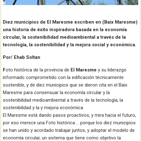
Diez municipios de El Maresme escriben en (Baix Maresme)
una historia de éxito inspiradora basada en la economía
circular, la sostenibilidad medioambiental a través de la
tecnología, la sostenibilidad y la mejora social y económica.
Por/ Ehab Soltan
F
oto histórica de la provincia de
El Maresme
y su liderazgo
informado comprometido con la edificación técnicamente
sostenible, y de diez municipios que se dieron cita en el Baix
Maresme para consensuar la economía circular y la
sostenibilidad medioambiental a través de la tecnología, la
sostenibilidad y la y mejora económica.
El Maresme está dando pasos proactivos, y mira hacia el futuro,
por eso merece una Foto histórica … porque los diez municipios
se han unido y acordado trabajar juntos, y adoptar el modelo de
economía circular, un sistema que tiene como objetivo la