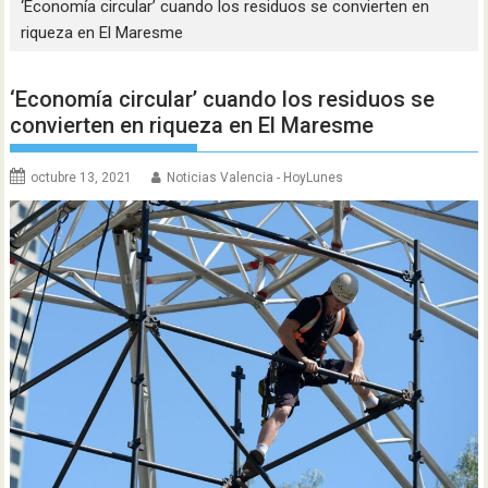
‘Economía circular’ cuando los residuos se convierten en
riqueza en El Maresme
‘Economía circular’ cuando los residuos se
convierten en riqueza en El Maresme
octubre 13, 2021
Noticias Valencia - HoyLunes