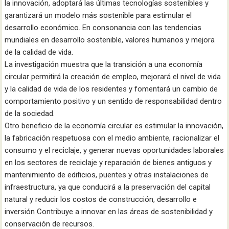
la innovación, adoptará las últimas tecnologías sostenibles y
garantizará un modelo más sostenible para estimular el
desarrollo económico. En consonancia con las tendencias
mundiales en desarrollo sostenible, valores humanos y mejora
de la calidad de vida.
La investigación muestra que la transición a una economía
circular permitirá la creación de empleo, mejorará el nivel de vida
y la calidad de vida de los residentes y fomentará un cambio de
comportamiento positivo y un sentido de responsabilidad dentro
de la sociedad.
Otro beneficio de la economía circular es estimular la innovación,
la fabricación respetuosa con el medio ambiente, racionalizar el
consumo y el reciclaje, y generar nuevas oportunidades laborales
en los sectores de reciclaje y reparación de bienes antiguos y
mantenimiento de edificios, puentes y otras instalaciones de
infraestructura, ya que conducirá a la preservación del capital
natural y reducir los costos de construcción, desarrollo e
inversión Contribuye a innovar en las áreas de sostenibilidad y
conservación de recursos.