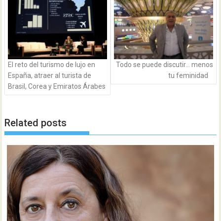
entradas
El reto del turismo de lujo en
Todo se puede discutir… menos
España, atraer al turista de
tu feminidad
Brasil, Corea y Emiratos Árabes
Related posts