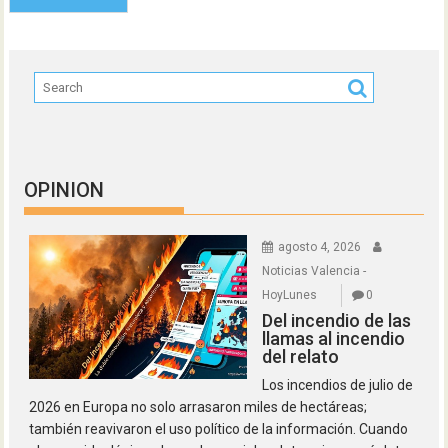
OPINION
agosto 4, 2026
Noticias Valencia -
HoyLunes
0
Del incendio de las
llamas al incendio
del relato
Los incendios de julio de
2026 en Europa no solo arrasaron miles de hectáreas;
también reavivaron el uso político de la información. Cuando