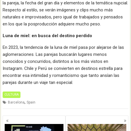
la pareja, la fecha del gran día y elementos de la temática nupcial.
Respecto al estilo, se verán imágenes y clips mucho más
naturales e improvisados, pero igual de trabajados y pensados
en los que la posproducción adquiere mucho peso.
Luna de miel: en busca del destino perdido
En 2023, la tendencia de la luna de miel pasa por alejarse de las
aglomeraciones. Las parejas buscarán lugares menos
conocidos y concurridos, distintos a los más vistos en
Instagram. Chile y Perú se convierten en destinos estrella para
encontrar esa intimidad y romanticismo que tanto ansían las
parejas durante un viaje tan especial.
CULTURA
,
Barcelona
Spain
Navegación
de