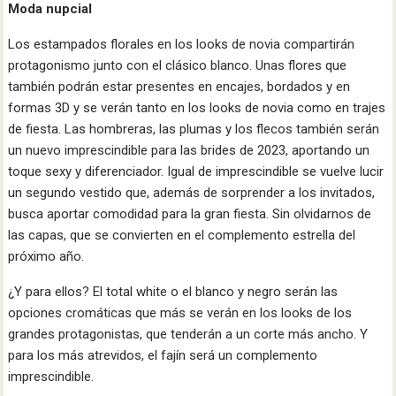
Moda nupcial
Los estampados florales en los looks de novia compartirán
protagonismo junto con el clásico blanco. Unas flores que
también podrán estar presentes en encajes, bordados y en
formas 3D y se verán tanto en los looks de novia como en trajes
de fiesta. Las hombreras, las plumas y los flecos también serán
un nuevo imprescindible para las brides de 2023, aportando un
toque sexy y diferenciador. Igual de imprescindible se vuelve lucir
un segundo vestido que, además de sorprender a los invitados,
busca aportar comodidad para la gran fiesta. Sin olvidarnos de
las capas, que se convierten en el complemento estrella del
próximo año.
¿Y para ellos? El total white o el blanco y negro serán las
opciones cromáticas que más se verán en los looks de los
grandes protagonistas, que tenderán a un corte más ancho. Y
para los más atrevidos, el fajín será un complemento
imprescindible.