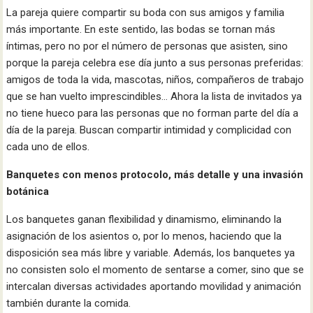
La pareja quiere compartir su boda con sus amigos y familia
más importante. En este sentido, las bodas se tornan más
íntimas, pero no por el número de personas que asisten, sino
porque la pareja celebra ese día junto a sus personas preferidas:
amigos de toda la vida, mascotas, niños, compañeros de trabajo
que se han vuelto imprescindibles… Ahora la lista de invitados ya
no tiene hueco para las personas que no forman parte del día a
día de la pareja. Buscan compartir intimidad y complicidad con
cada uno de ellos.
Banquetes con menos protocolo, más detalle y una invasión
botánica
Los banquetes ganan flexibilidad y dinamismo, eliminando la
asignación de los asientos o, por lo menos, haciendo que la
disposición sea más libre y variable. Además, los banquetes ya
no consisten solo el momento de sentarse a comer, sino que se
intercalan diversas actividades aportando movilidad y animación
también durante la comida.