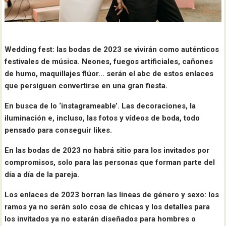
Wedding fest: las bodas de 2023 se vivirán como auténticos
festivales de música. Neones, fuegos artificiales, cañones
de humo, maquillajes flúor… serán el abc de estos enlaces
que persiguen convertirse en una gran fiesta.
En busca de lo ‘instagrameable’. Las decoraciones, la
iluminación e, incluso, las fotos y vídeos de boda, todo
pensado para conseguir likes.
En las bodas de 2023 no habrá sitio para los invitados por
compromisos, solo para las personas que forman parte del
día a día de la pareja.
Los enlaces de 2023 borran las líneas de género y sexo: los
ramos ya no serán solo cosa de chicas y los detalles para
los invitados ya no estarán diseñados para hombres o