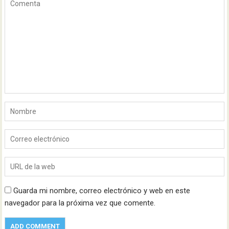
Guarda mi nombre, correo electrónico y web en este
navegador para la próxima vez que comente.