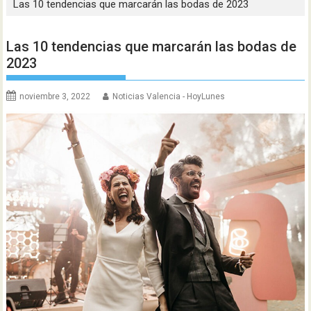
Las 10 tendencias que marcarán las bodas de 2023
Las 10 tendencias que marcarán las bodas de
2023
noviembre 3, 2022
Noticias Valencia - HoyLunes