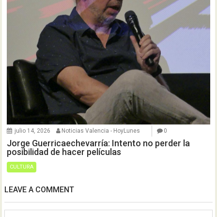
julio 14, 2026
Noticias Valencia - HoyLunes
0
Jorge Guerricaechevarría: Intento no perder la
posibilidad de hacer películas
CULTURA
LEAVE A COMMENT