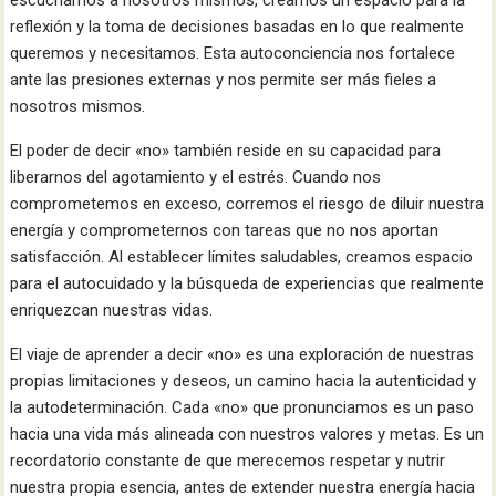
reflexión y la toma de decisiones basadas en lo que realmente
queremos y necesitamos. Esta autoconciencia nos fortalece
ante las presiones externas y nos permite ser más fieles a
nosotros mismos.
El poder de decir «no» también reside en su capacidad para
liberarnos del agotamiento y el estrés. Cuando nos
comprometemos en exceso, corremos el riesgo de diluir nuestra
energía y comprometernos con tareas que no nos aportan
satisfacción. Al establecer límites saludables, creamos espacio
para el autocuidado y la búsqueda de experiencias que realmente
enriquezcan nuestras vidas.
El viaje de aprender a decir «no» es una exploración de nuestras
propias limitaciones y deseos, un camino hacia la autenticidad y
la autodeterminación. Cada «no» que pronunciamos es un paso
hacia una vida más alineada con nuestros valores y metas. Es un
recordatorio constante de que merecemos respetar y nutrir
nuestra propia esencia, antes de extender nuestra energía hacia