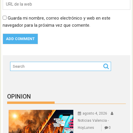
Guarda mi nombre, correo electrónico y web en este
navegador para la próxima vez que comente.
OPINION
agosto 4, 2026
Noticias Valencia -
HoyLunes
0