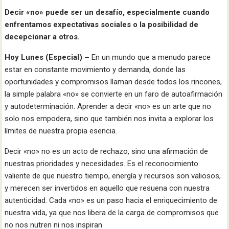
Decir «no» puede ser un desafío, especialmente cuando
enfrentamos expectativas sociales o la posibilidad de
decepcionar a otros.
Hoy Lunes (Especial) –
En un mundo que a menudo parece
estar en constante movimiento y demanda, donde las
oportunidades y compromisos llaman desde todos los rincones,
la simple palabra «no» se convierte en un faro de autoafirmación
y autodeterminación. Aprender a decir «no» es un arte que no
solo nos empodera, sino que también nos invita a explorar los
límites de nuestra propia esencia.
Decir «no» no es un acto de rechazo, sino una afirmación de
nuestras prioridades y necesidades. Es el reconocimiento
valiente de que nuestro tiempo, energía y recursos son valiosos,
y merecen ser invertidos en aquello que resuena con nuestra
autenticidad. Cada «no» es un paso hacia el enriquecimiento de
nuestra vida, ya que nos libera de la carga de compromisos que
no nos nutren ni nos inspiran.