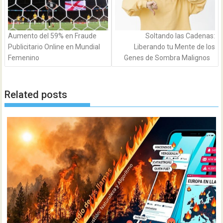
Aumento del 59% en Fraude
Soltando las Cadenas:
Publicitario Online en Mundial
Liberando tu Mente de los
Femenino
Genes de Sombra Malignos
Related posts