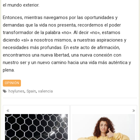
el mundo exterior.
Entonces, mientras navegamos por las oportunidades y
demandas que la vida nos presenta, recordemos el poder
transformador de la palabra «no». Al decir «no», estamos
diciendo «sí» a nosotros mismos, a nuestras aspiraciones y
necesidades más profundas. En este acto de afirmación,
encontramos una nueva libertad, una nueva conexión con
nuestro ser y un nuevo camino hacia una vida más auténtica y
plena.
OPINIÓN
,
,
hoylunes
Spain
valencia
Navegación
de
entradas