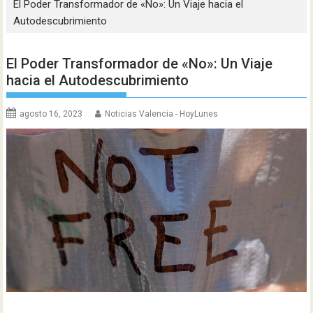
El Poder Transformador de «No»: Un Viaje hacia el
Autodescubrimiento
El Poder Transformador de «No»: Un Viaje
hacia el Autodescubrimiento
agosto 16, 2023
Noticias Valencia - HoyLunes