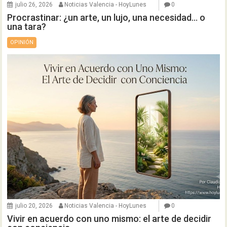
julio 26, 2026
Noticias Valencia - HoyLunes
0
Procrastinar: ¿un arte, un lujo, una necesidad… o
una tara?
OPINIÓN
julio 20, 2026
Noticias Valencia - HoyLunes
0
Vivir en acuerdo con uno mismo: el arte de decidir