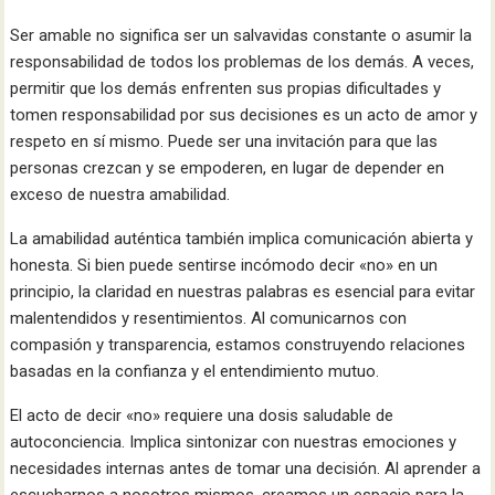
Ser amable no significa ser un salvavidas constante o asumir la
responsabilidad de todos los problemas de los demás. A veces,
permitir que los demás enfrenten sus propias dificultades y
tomen responsabilidad por sus decisiones es un acto de amor y
respeto en sí mismo. Puede ser una invitación para que las
personas crezcan y se empoderen, en lugar de depender en
exceso de nuestra amabilidad.
La amabilidad auténtica también implica comunicación abierta y
honesta. Si bien puede sentirse incómodo decir «no» en un
principio, la claridad en nuestras palabras es esencial para evitar
malentendidos y resentimientos. Al comunicarnos con
compasión y transparencia, estamos construyendo relaciones
basadas en la confianza y el entendimiento mutuo.
El acto de decir «no» requiere una dosis saludable de
autoconciencia. Implica sintonizar con nuestras emociones y
necesidades internas antes de tomar una decisión. Al aprender a
escucharnos a nosotros mismos, creamos un espacio para la