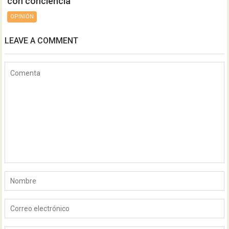
con conciencia
OPINIÓN
LEAVE A COMMENT