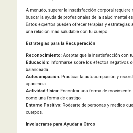
A menudo, superar la insatisfacción corporal requiere
buscar la ayuda de profesionales de la salud mental es
Estos expertos pueden ofrecer terapias y estrategias 
una relación más saludable con tu cuerpo.
Estrategias para la Recuperación
Reconocimiento:
Aceptar que la insatisfacción con t
Educación:
Informarse sobre los efectos negativos de 
balanceada.
Autocompasión:
Practicar la autocompasión y record
apariencia.
Actividad física:
Encontrar una forma de movimiento que
como una forma de castigo.
Entorno Positivo:
Rodearte de personas y medios que 
cuerpos.
Involucrarse para Ayudar a Otros