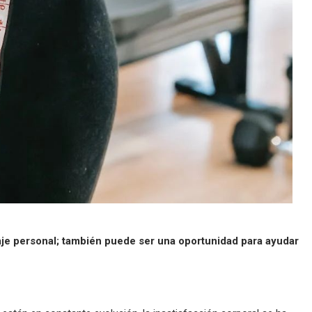
iaje personal; también puede ser una oportunidad para ayudar