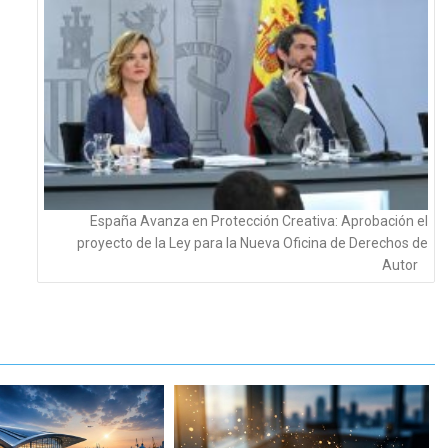
España Avanza en Protección Creativa: Aprobación el
proyecto de la Ley para la Nueva Oficina de Derechos de
Autor