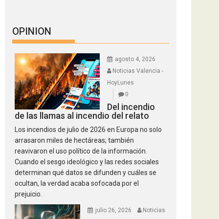
OPINION
agosto 4, 2026
Noticias Valencia -
HoyLunes
0
Del incendio
de las llamas al incendio del relato
Los incendios de julio de 2026 en Europa no solo
arrasaron miles de hectáreas; también
reavivaron el uso político de la información.
Cuando el sesgo ideológico y las redes sociales
determinan qué datos se difunden y cuáles se
ocultan, la verdad acaba sofocada por el
prejuicio.
julio 26, 2026
Noticias