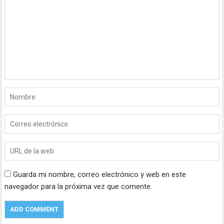
Guarda mi nombre, correo electrónico y web en este
navegador para la próxima vez que comente.