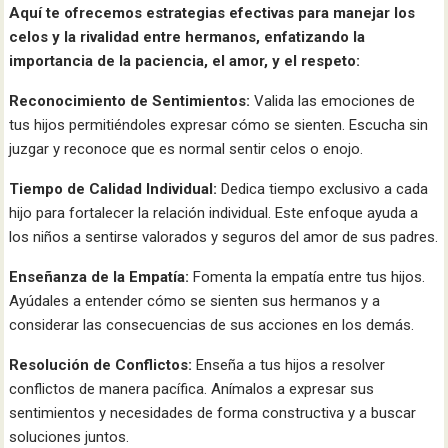
Aquí te ofrecemos estrategias efectivas para manejar los
celos y la rivalidad entre hermanos, enfatizando la
importancia de la paciencia, el amor, y el respeto:
Reconocimiento de Sentimientos:
Valida las emociones de
tus hijos permitiéndoles expresar cómo se sienten. Escucha sin
juzgar y reconoce que es normal sentir celos o enojo.
Tiempo de Calidad Individual:
Dedica tiempo exclusivo a cada
hijo para fortalecer la relación individual. Este enfoque ayuda a
los niños a sentirse valorados y seguros del amor de sus padres.
Enseñanza de la Empatía:
Fomenta la empatía entre tus hijos.
Ayúdales a entender cómo se sienten sus hermanos y a
considerar las consecuencias de sus acciones en los demás.
Resolución de Conflictos:
Enseña a tus hijos a resolver
conflictos de manera pacífica. Anímalos a expresar sus
sentimientos y necesidades de forma constructiva y a buscar
soluciones juntos.