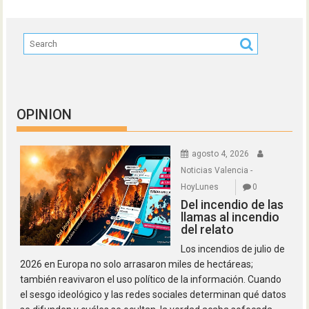
OPINION
agosto 4, 2026
Noticias Valencia -
HoyLunes
0
Del incendio de las
llamas al incendio
del relato
Los incendios de julio de
2026 en Europa no solo arrasaron miles de hectáreas;
también reavivaron el uso político de la información. Cuando
el sesgo ideológico y las redes sociales determinan qué datos