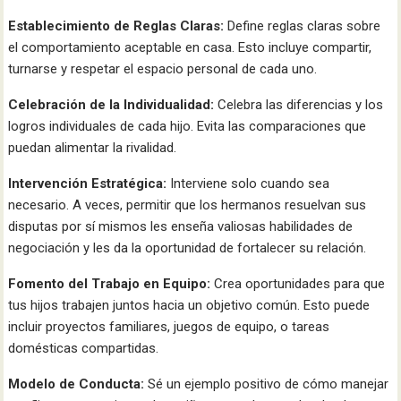
Establecimiento de Reglas Claras:
Define reglas claras sobre
el comportamiento aceptable en casa. Esto incluye compartir,
turnarse y respetar el espacio personal de cada uno.
Celebración de la Individualidad:
Celebra las diferencias y los
logros individuales de cada hijo. Evita las comparaciones que
puedan alimentar la rivalidad.
Intervención Estratégica:
Interviene solo cuando sea
necesario. A veces, permitir que los hermanos resuelvan sus
disputas por sí mismos les enseña valiosas habilidades de
negociación y les da la oportunidad de fortalecer su relación.
Fomento del Trabajo en Equipo:
Crea oportunidades para que
tus hijos trabajen juntos hacia un objetivo común. Esto puede
incluir proyectos familiares, juegos de equipo, o tareas
domésticas compartidas.
Modelo de Conducta:
Sé un ejemplo positivo de cómo manejar