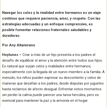
Navegar los celos y la rivalidad entre hermanos es un viaje
continuo que requiere paciencia, amor, y respeto. Con las
estrategias adecuadas y un enfoque comprensivo, es
posible fomentar relaciones fraternales saludables y
duraderas.
Por Any Altamirano
Hoylunes –
Criar a más de un hijo presenta a los padres el
desafío de equilibrar el amor y la atención entre todos sus hijos.
Es natural que surjan celos y rivalidades entre hermanos,
especialmente con la llegada de un nuevo miembro a la familia. A
menudo, los niños pueden expresar su descontento y celos de
maneras que desafían a los padres, desde disputas por juguetes
hasta reclamos de afecto desigual. Enfrentar estos momentos
sin perder la calma puede parecer una tarea hercúlea, pero es
esencial para mantener la paz y la armonía en el hogar.