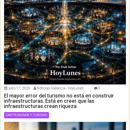
julio 17, 2026
Noticias Valencia - HoyLunes
0
El mayor error del turismo no está en construir
infraestructuras. Está en creer que las
infraestructuras crean riqueza
GASTRONOMÍA Y TURISMO