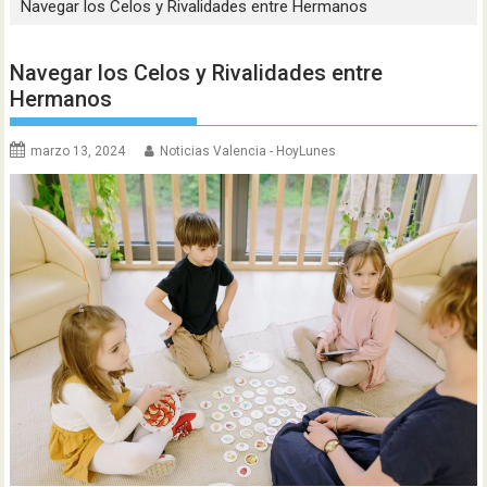
Navegar los Celos y Rivalidades entre Hermanos
Navegar los Celos y Rivalidades entre
Hermanos
marzo 13, 2024
Noticias Valencia - HoyLunes