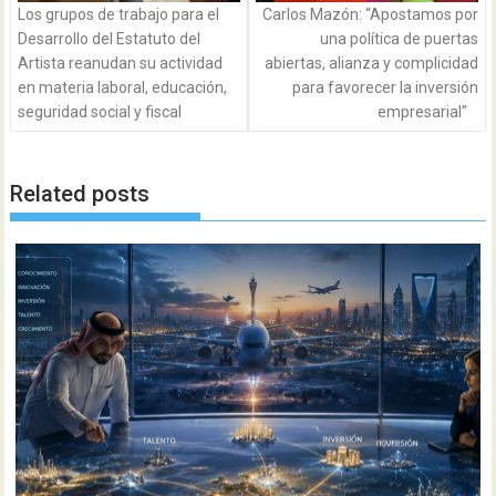
Los grupos de trabajo para el
Carlos Mazón: “Apostamos por
Desarrollo del Estatuto del
una política de puertas
Artista reanudan su actividad
abiertas, alianza y complicidad
en materia laboral, educación,
para favorecer la inversión
seguridad social y fiscal
empresarial”
Related posts