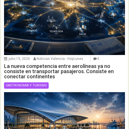
julio 19, 2026
Noticias Valencia - HoyLunes
0
La nueva competencia entre aerolíneas ya no
consiste en transportar pasajeros. Consiste en
conectar continentes
GASTRONOMÍA Y TURISMO