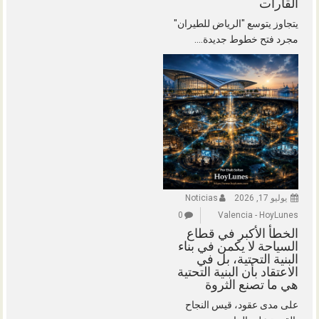
القارات
يتجاوز يتوسع "الرياض للطيران"
مجرد فتح خطوط جديدة....
يوليو 17, 2026
Noticias
0
Valencia - HoyLunes
الخطأ الأكبر في قطاع
السياحة لا يكمن في بناء
البنية التحتية، بل في
الاعتقاد بأن البنية التحتية
هي ما تصنع الثروة
على مدى عقود، قيس النجاح