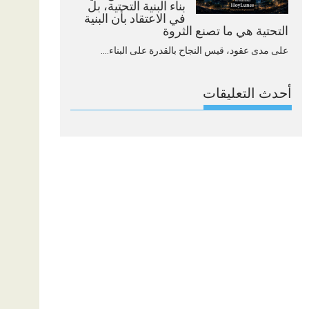
بناء البنية التحتية، بل
في الاعتقاد بأن البنية
التحتية هي ما تصنع الثروة
على مدى عقود، قيس النجاح بالقدرة على البناء....
أحدث التعليقات