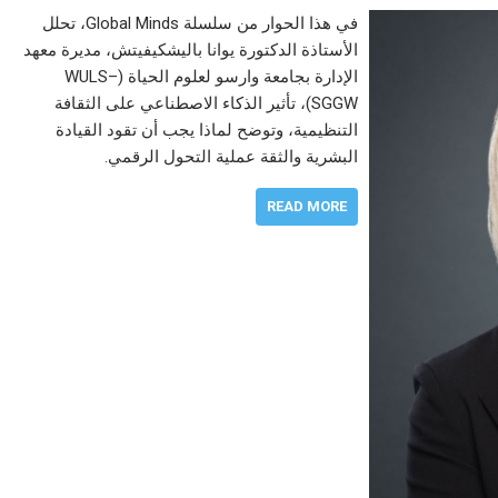
في هذا الحوار من سلسلة Global Minds، تحلل
الأستاذة الدكتورة يوانا باليشكيفيتش، مديرة معهد
الإدارة بجامعة وارسو لعلوم الحياة (WULS–
SGGW)، تأثير الذكاء الاصطناعي على الثقافة
التنظيمية، وتوضح لماذا يجب أن تقود القيادة
البشرية والثقة عملية التحول الرقمي.
READ MORE