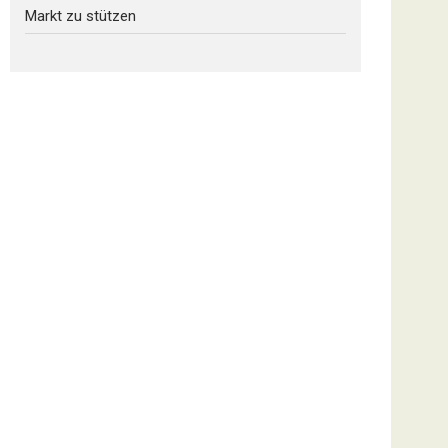
Markt zu stützen