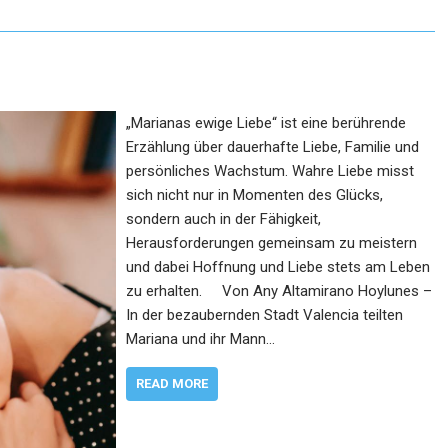
„Marianas ewige Liebe“ ist eine berührende
Erzählung über dauerhafte Liebe, Familie und
persönliches Wachstum. Wahre Liebe misst
sich nicht nur in Momenten des Glücks,
sondern auch in der Fähigkeit,
Herausforderungen gemeinsam zu meistern
und dabei Hoffnung und Liebe stets am Leben
zu erhalten. Von Any Altamirano Hoylunes –
In der bezaubernden Stadt Valencia teilten
Mariana und ihr Mann…
READ MORE