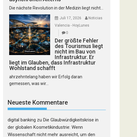
Die nächste Revolution in der Medizin liegt nicht...
Juli 17, 2026
Noticias
Valencia - HoyLunes
0
Der größte Fehler
des Tourismus liegt
nicht im Bau von
Infrastruktur. Er
liegt im Glauben, dass Infrastruktur
Wohlstand schafft
ahrzehntelang haben wir Erfolg daran
gemessen, was wir...
Neueste Kommentare
digital banking
zu
Die Glaubwürdigkeitskrise in
der globalen Kosmetikindustrie: Wenn
Wissenschaft nicht mehr ausreicht, um den