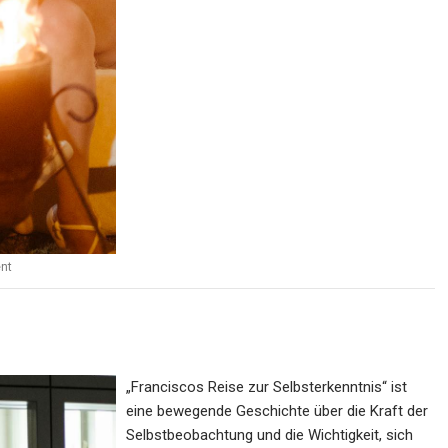
nt
„Franciscos Reise zur Selbsterkenntnis“ ist
eine bewegende Geschichte über die Kraft der
Selbstbeobachtung und die Wichtigkeit, sich