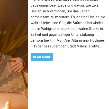
bedingungsloser Liebe und davon, wie zwei
Seelen sich verbinden, um das Leben
gemeinsam zu meistern. Es ist eine Ode an die
wahre Liebe, eine Ode, die Stürme überwindet
und in Widrigkeiten stärkt und wahre Stärke in
Einheit und gegenseitiger Unterstützung
demonstriert. Von Any Altamirano Hoylunes
– In der bezaubernden Stadt Valencia lebte…
READ MORE