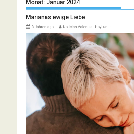
Monat:
Januar 2024
Marianas ewige Liebe
3 Jahren ago
Noticias Valencia - HoyLunes