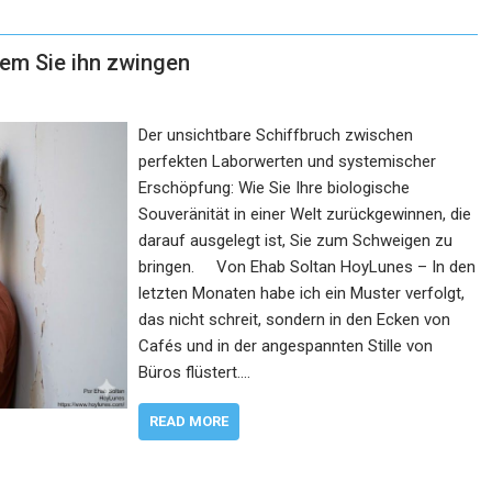
dem Sie ihn zwingen
Der unsichtbare Schiffbruch zwischen
perfekten Laborwerten und systemischer
Erschöpfung: Wie Sie Ihre biologische
Souveränität in einer Welt zurückgewinnen, die
darauf ausgelegt ist, Sie zum Schweigen zu
bringen. Von Ehab Soltan HoyLunes – In den
letzten Monaten habe ich ein Muster verfolgt,
das nicht schreit, sondern in den Ecken von
Cafés und in der angespannten Stille von
Büros flüstert.…
READ MORE