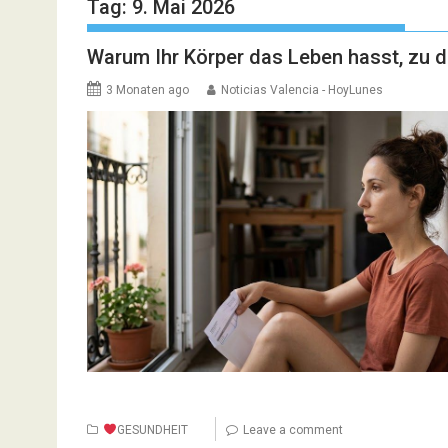
Tag:
9. Mai 2026
Warum Ihr Körper das Leben hasst, zu 
3 Monaten ago
Noticias Valencia - HoyLunes
GESUNDHEIT
Leave a comment