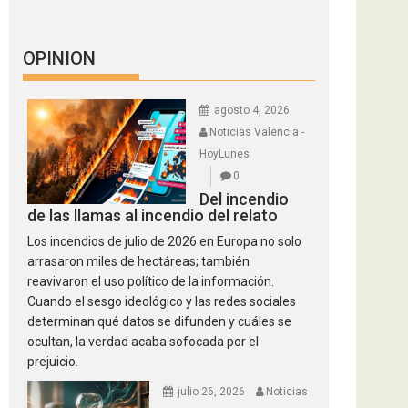
OPINION
agosto 4, 2026
Noticias Valencia -
HoyLunes
0
Del incendio
de las llamas al incendio del relato
Los incendios de julio de 2026 en Europa no solo
arrasaron miles de hectáreas; también
reavivaron el uso político de la información.
Cuando el sesgo ideológico y las redes sociales
determinan qué datos se difunden y cuáles se
ocultan, la verdad acaba sofocada por el
prejuicio.
julio 26, 2026
Noticias