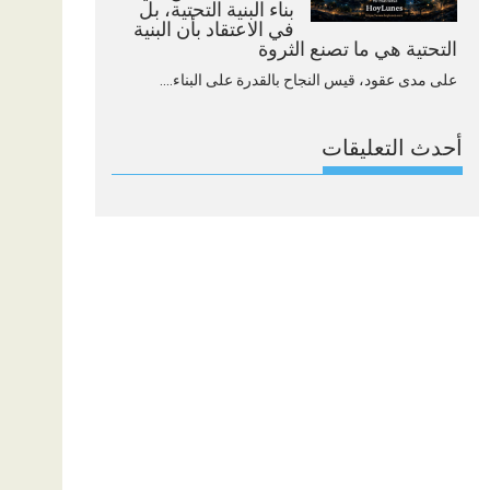
بناء البنية التحتية، بل
في الاعتقاد بأن البنية
التحتية هي ما تصنع الثروة
على مدى عقود، قيس النجاح بالقدرة على البناء....
أحدث التعليقات