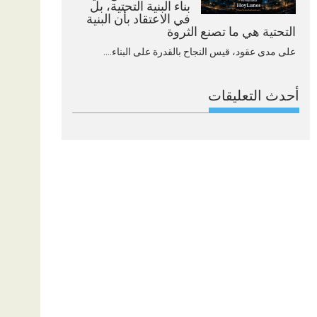
بناء البنية التحتية، بل
في الاعتقاد بأن البنية
التحتية هي ما تصنع الثروة
على مدى عقود، قيس النجاح بالقدرة على البناء....
أحدث التعليقات