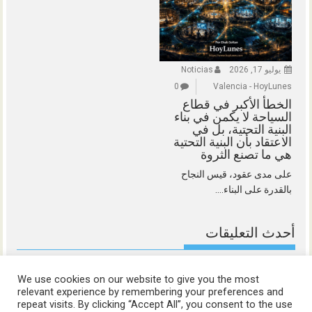
يوليو 17, 2026
Noticias
0
Valencia - HoyLunes
الخطأ الأكبر في قطاع
السياحة لا يكمن في بناء
البنية التحتية، بل في
الاعتقاد بأن البنية التحتية
هي ما تصنع الثروة
على مدى عقود، قيس النجاح
بالقدرة على البناء....
أحدث التعليقات
We use cookies on our website to give you the most
relevant experience by remembering your preferences and
repeat visits. By clicking “Accept All”, you consent to the use