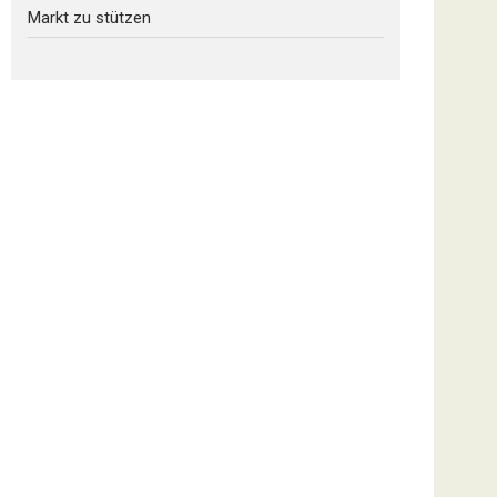
Markt zu stützen