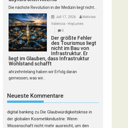
Die nächste Revolution in der Medizin liegt nicht...
Juli 17, 2026
Noticias
Valencia - HoyLunes
0
Der größte Fehler
des Tourismus liegt
nicht im Bau von
Infrastruktur. Er
liegt im Glauben, dass Infrastruktur
Wohlstand schafft
ahrzehntelang haben wir Erfolg daran
gemessen, was wir...
Neueste Kommentare
digital banking
zu
Die Glaubwürdigkeitskrise in
der globalen Kosmetikindustrie: Wenn
Wissenschaft nicht mehr ausreicht, um den