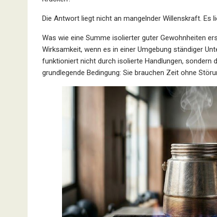
Die Antwort liegt nicht an mangelnder Willenskraft. Es l
Was wie eine Summe isolierter guter Gewohnheiten ersc
Wirksamkeit, wenn es in einer Umgebung ständiger Unt
funktioniert nicht durch isolierte Handlungen, sondern
grundlegende Bedingung: Sie brauchen Zeit ohne Stör