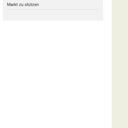
Markt zu stützen