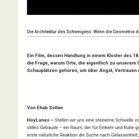
Die Architektur des Schweigens: Wenn die Geometrie der
Ein Film, dessen Handlung in einem Kloster des 18.
die Frage, warum Orte, die eigentlich zu unserem 
Schauplätzen gehören, um über Angst, Vertrauen 
Von Ehab Soltan
HoyLunes –
Stellen wir uns eine steinerne Schwelle vo
stilles Gebäude – ein Raum, der für Einkehr und Ruhe g
erste natürliche Reaktion die Suche nach Gelassenheit