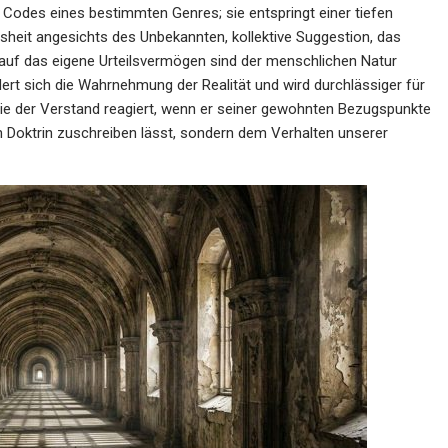
e Codes eines bestimmten Genres; sie entspringt einer tiefen
sheit angesichts des Unbekannten, kollektive Suggestion, das
t auf das eigene Urteilsvermögen sind der menschlichen Natur
ert sich die Wahrnehmung der Realität und wird durchlässiger für
ie der Verstand reagiert, wenn er seiner gewohnten Bezugspunkte
en Doktrin zuschreiben lässt, sondern dem Verhalten unserer