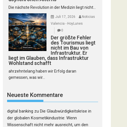
Die nächste Revolution in der Medizin liegt nicht...
Juli 17, 2026
Noticias
Valencia - HoyLunes
0
Der größte Fehler
des Tourismus liegt
nicht im Bau von
Infrastruktur. Er
liegt im Glauben, dass Infrastruktur
Wohlstand schafft
ahrzehntelang haben wir Erfolg daran
gemessen, was wir...
Neueste Kommentare
digital banking
zu
Die Glaubwürdigkeitskrise in
der globalen Kosmetikindustrie: Wenn
Wissenschaft nicht mehr ausreicht, um den