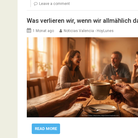
Leave a comment
Was verlieren wir, wenn wir allmählich d
1 Monat ago
Noticias Valencia - HoyLunes
READ MORE