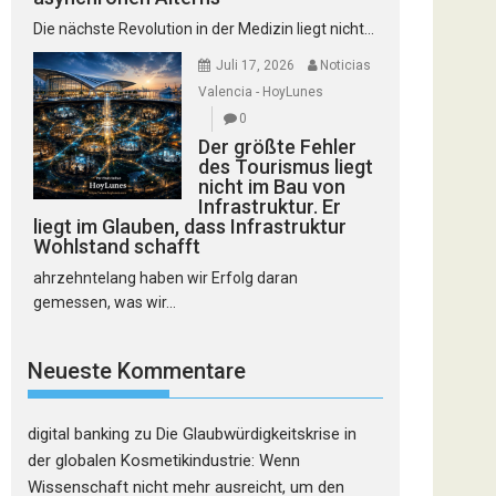
Die nächste Revolution in der Medizin liegt nicht...
Juli 17, 2026
Noticias
Valencia - HoyLunes
0
Der größte Fehler
des Tourismus liegt
nicht im Bau von
Infrastruktur. Er
liegt im Glauben, dass Infrastruktur
Wohlstand schafft
ahrzehntelang haben wir Erfolg daran
gemessen, was wir...
Neueste Kommentare
digital banking
zu
Die Glaubwürdigkeitskrise in
der globalen Kosmetikindustrie: Wenn
Wissenschaft nicht mehr ausreicht, um den