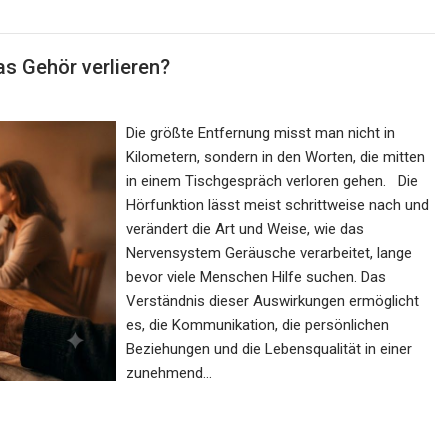
as Gehör verlieren?
Die größte Entfernung misst man nicht in
Kilometern, sondern in den Worten, die mitten
in einem Tischgespräch verloren gehen. Die
Hörfunktion lässt meist schrittweise nach und
verändert die Art und Weise, wie das
Nervensystem Geräusche verarbeitet, lange
bevor viele Menschen Hilfe suchen. Das
Verständnis dieser Auswirkungen ermöglicht
es, die Kommunikation, die persönlichen
Beziehungen und die Lebensqualität in einer
zunehmend…