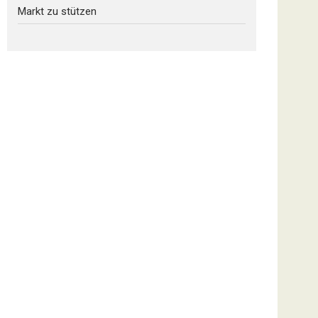
Markt zu stützen