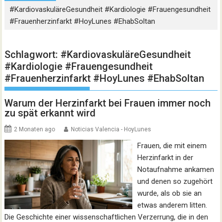
#KardiovaskuläreGesundheit #Kardiologie #Frauengesundheit
#Frauenherzinfarkt #HoyLunes #EhabSoltan
Schlagwort:
#KardiovaskuläreGesundheit
#Kardiologie #Frauengesundheit
#Frauenherzinfarkt #HoyLunes #EhabSoltan
Warum der Herzinfarkt bei Frauen immer noch
zu spät erkannt wird
2 Monaten ago
Noticias Valencia - HoyLunes
Frauen, die mit einem
Herzinfarkt in der
Notaufnahme ankamen
und denen so zugehört
wurde, als ob sie an
etwas anderem litten.
Die Geschichte einer wissenschaftlichen Verzerrung, die in den