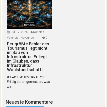
Juli 17, 2026
Noticias
Valencia - HoyLunes
0
Der größte Fehler des
Tourismus liegt nicht
im Bau von
Infrastruktur. Er liegt
im Glauben, dass
Infrastruktur
Wohlstand schafft
ahrzehntelang haben wir
Erfolg daran gemessen, was
wir...
Neueste Kommentare