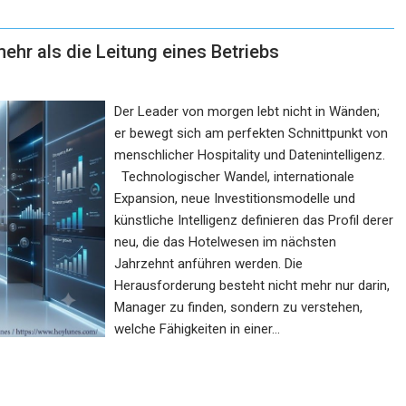
ehr als die Leitung eines Betriebs
Der Leader von morgen lebt nicht in Wänden;
er bewegt sich am perfekten Schnittpunkt von
menschlicher Hospitality und Datenintelligenz.
Technologischer Wandel, internationale
Expansion, neue Investitionsmodelle und
künstliche Intelligenz definieren das Profil derer
neu, die das Hotelwesen im nächsten
Jahrzehnt anführen werden. Die
Herausforderung besteht nicht mehr nur darin,
Manager zu finden, sondern zu verstehen,
welche Fähigkeiten in einer…