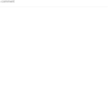
a comment