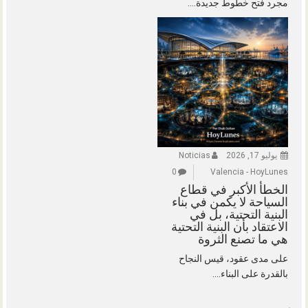
مجرد فتح خطوط جديدة....
يوليو 17, 2026
Noticias
0
Valencia - HoyLunes
الخطأ الأكبر في قطاع
السياحة لا يكمن في بناء
البنية التحتية، بل في
الاعتقاد بأن البنية التحتية
هي ما تصنع الثروة
على مدى عقود، قيس النجاح
بالقدرة على البناء....