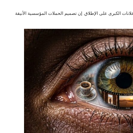
لإعلانات الكبرى على الإطلاق. إن تصميم الحملات المؤسسية الأنيقة