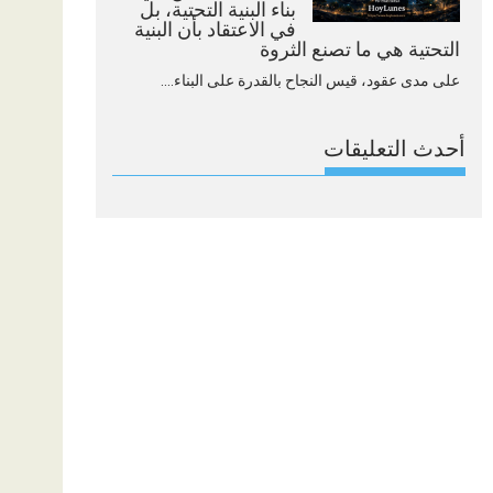
بناء البنية التحتية، بل
في الاعتقاد بأن البنية
التحتية هي ما تصنع الثروة
على مدى عقود، قيس النجاح بالقدرة على البناء....
أحدث التعليقات