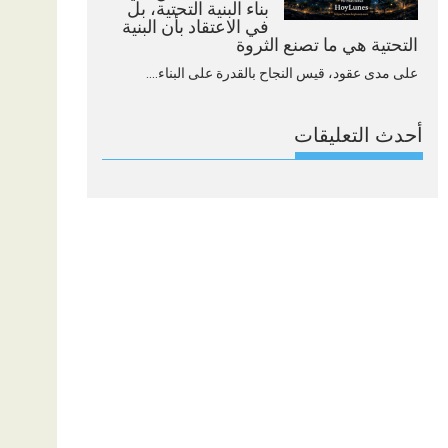
بناء البنية التحتية، بل
في الاعتقاد بأن البنية
التحتية هي ما تصنع الثروة
على مدى عقود، قيس النجاح بالقدرة على البناء....
أحدث التعليقات