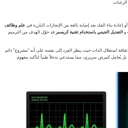
الرغبات.
عادة بناء الفك بعد إصابة بالغة من الإنجازات البارزة في
علم وظائف
و
التعديل الجيني باستخدام تقنية كريسبر
قد حوّل الهدف من الترميم
قافة استغلال الذات حيث ينظر الفرد إلى نفسه على أنه “مشروع” دائم.
بل يُعامل كمرض سريري، مما يستدعي تدخلاً طبياً لتأكيد مفهوم