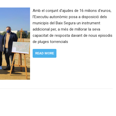
Amb el conjunt d’ajudes de 16 milions d’euros,
l’Executiu autonòmic posa a disposició dels
municipis del Baix Segura un instrument
addicional per, a més de millorar la seva
capacitat de resposta davant de nous episodis
de pluges torrencials
READ MORE