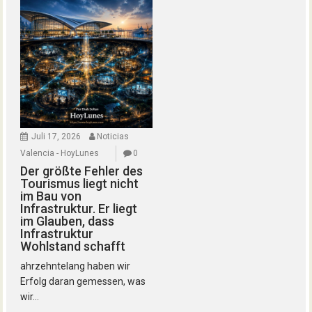
Juli 17, 2026
Noticias
Valencia - HoyLunes
0
Der größte Fehler des
Tourismus liegt nicht
im Bau von
Infrastruktur. Er liegt
im Glauben, dass
Infrastruktur
Wohlstand schafft
ahrzehntelang haben wir
Erfolg daran gemessen, was
wir...