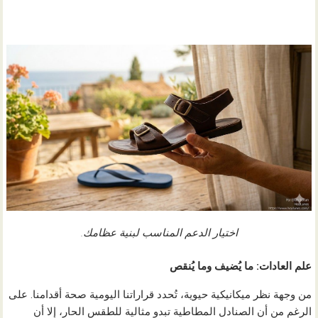
اختيار الدعم المناسب لبنية عظامك.
علم العادات: ما يُضيف وما يُنقص
من وجهة نظر ميكانيكية حيوية، تُحدد قراراتنا اليومية صحة أقدامنا. على
الرغم من أن الصنادل المطاطية تبدو مثالية للطقس الحار، إلا أن