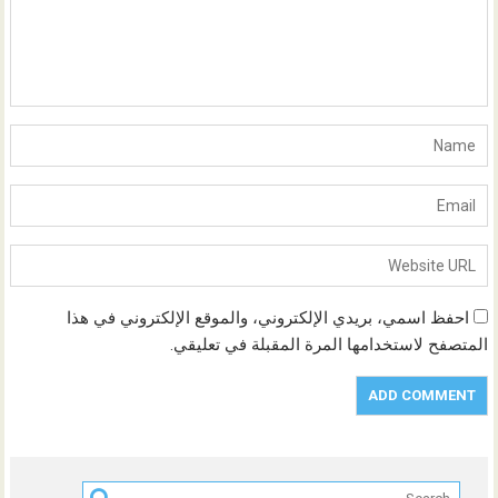
احفظ اسمي، بريدي الإلكتروني، والموقع الإلكتروني في هذا
المتصفح لاستخدامها المرة المقبلة في تعليقي.