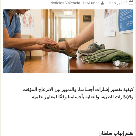
3 أشهر ago
Noticias Valencia - HoyLunes
كيفية تفسير إشارات أجسامنا، والتمييز بين الانزعاج المؤقت
والإنذارات الطبية، والعناية بأجسامنا وفقًا لمعايير علمية.
بقلم إيهاب سلطان