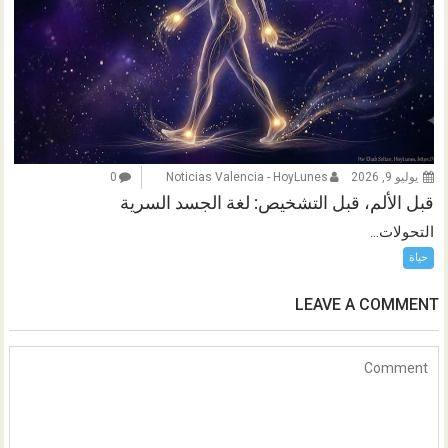
يوليو 9, 2026
Noticias Valencia - HoyLunes
0
قبل الألم، قبل التشخيص: لغة الجسد السرية
التحولات...
حياة
LEAVE A COMMENT