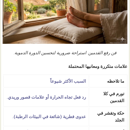
فن رفع القدمين: استراحة ضرورية لتحسين الدورة الدموية.
علامات متكررة ومعانيها المحتملة
ما تلاحظه
السبب الأكثر شيوعاً
تورم في كلا
رد فعل تجاه الحرارة أو علامات
قصور وريدي
.
القدمين
حكة وتقشر في
عدوى فطرية
(شائعة في البيئات الرطبة).
الجلد