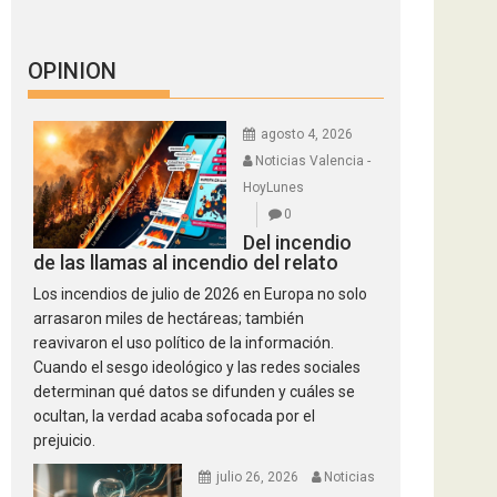
OPINION
agosto 4, 2026
Noticias Valencia -
HoyLunes
0
Del incendio
de las llamas al incendio del relato
Los incendios de julio de 2026 en Europa no solo
arrasaron miles de hectáreas; también
reavivaron el uso político de la información.
Cuando el sesgo ideológico y las redes sociales
determinan qué datos se difunden y cuáles se
ocultan, la verdad acaba sofocada por el
prejuicio.
julio 26, 2026
Noticias