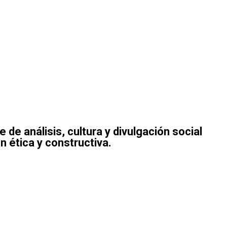
e análisis, cultura y divulgación social
ética y constructiva.