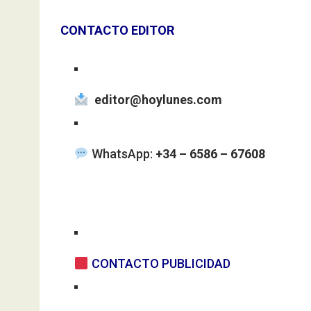
CONTACTO EDITOR
editor@hoylunes.com
WhatsApp:
+34 – 6586 – 67608
CONTACTO PUBLICIDAD