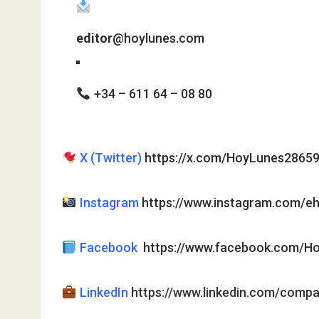
editor
@hoylunes.com
+34 – 611 64 – 08 80
X (Twitter)
https://x.com/HoyLunes2865
Instagram
https://www.instagram.com/e
Facebook
https://www.facebook.com/Ho
LinkedIn
https://www.linkedin.com/comp