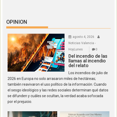
OPINION
agosto 4, 2026
Noticias Valencia -
HoyLunes
0
Del incendio de las
llamas al incendio
del relato
Los incendios de julio de
2026 en Europa no solo arrasaron miles de hectáreas;
también reavivaron el uso político de la información. Cuando
el sesgo ideológico y las redes sociales determinan qué datos
se difunden y cuáles se ocultan, la verdad acaba sofocada
por el prejuicio.