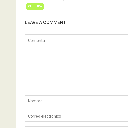
CULTURA
LEAVE A COMMENT