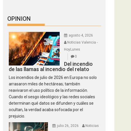
OPINION
agosto 4, 2026
Noticias Valencia -
HoyLunes
0
Del incendio
de las llamas al incendio del relato
Los incendios de julio de 2026 en Europa no solo
arrasaron miles de hectáreas; también
reavivaron el uso político de la información.
Cuando el sesgo ideológico y las redes sociales
determinan qué datos se difunden y cuáles se
ocultan, la verdad acaba sofocada por el
prejuicio.
julio 26, 2026
Noticias