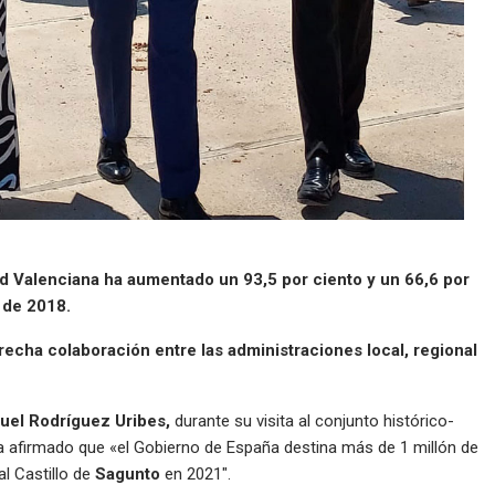
d Valenciana ha aumentado un 93,5 por ciento y un 66,6 por
 de 2018.
trecha colaboración entre las administraciones local, regional
uel Rodríguez Uribes,
durante su visita al conjunto histórico-
ha afirmado que «el Gobierno de España destina más de 1 millón de
l Castillo de
Sagunto
en 2021″.