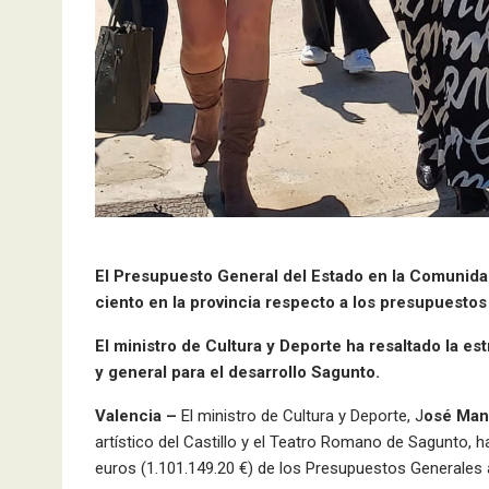
El Presupuesto General del Estado en la Comunida
ciento en la provincia respecto a los presupuestos
El ministro de Cultura y Deporte ha resaltado la es
y general para el desarrollo Sagunto.
Valencia –
El ministro de Cultura y Deporte, J
osé Man
artístico del Castillo y el Teatro Romano de Sagunto, 
euros (1.101.149.20 €) de los Presupuestos Generales a