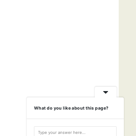
What do you like about this page?