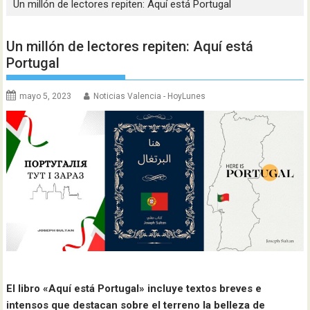
Un millón de lectores repiten: Aquí está Portugal
Un millón de lectores repiten: Aquí está
Portugal
mayo 5, 2023
Noticias Valencia - HoyLunes
El libro «Aquí está Portugal» incluye textos breves e
intensos que destacan sobre el terreno la belleza de