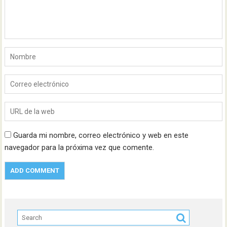
Guarda mi nombre, correo electrónico y web en este
navegador para la próxima vez que comente.