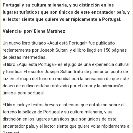
Portugal y su cultura milenaria, y su distinción en los
lugares turísticos que son únicos de este encantador país, y
el lector siente que quiere volar rápidamente a Portugal.
Valencia- por/ Elena
Martínez
Un nuevo libro titulado «Aquí está Portugal» fue publicado
recientemente por
Joseph Sultan
, y el libro llegó en 150 páginas
de piezas intermedias.
El libro «Aquí está Portugal» es el jugo de una experiencia cultural
y turística. El escritor Joseph Sultan trató de plantar un punto de
luz en el mapa del turismo mundial con la sensación de que este
deseo de cultivo estaba motivado por el amor y la admiración
únicos. para portugal
El libro incluye textos breves e intensos que enfatizan sobre el
terreno la belleza de Portugal y su cultura milenaria, y su
distinción en los lugares turísticos que son únicos de este
encantador país, y el lector siente que quiere volar rápidamente a