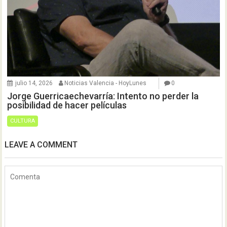
julio 14, 2026
Noticias Valencia - HoyLunes
0
Jorge Guerricaechevarría: Intento no perder la
posibilidad de hacer películas
CULTURA
LEAVE A COMMENT