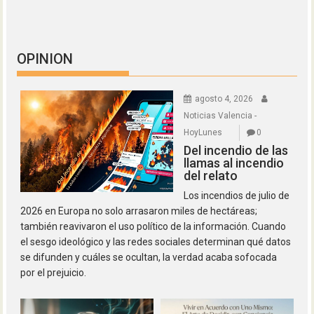
OPINION
agosto 4, 2026
Noticias Valencia -
HoyLunes
0
Del incendio de las
llamas al incendio
del relato
Los incendios de julio de
2026 en Europa no solo arrasaron miles de hectáreas;
también reavivaron el uso político de la información. Cuando
el sesgo ideológico y las redes sociales determinan qué datos
se difunden y cuáles se ocultan, la verdad acaba sofocada
por el prejuicio.