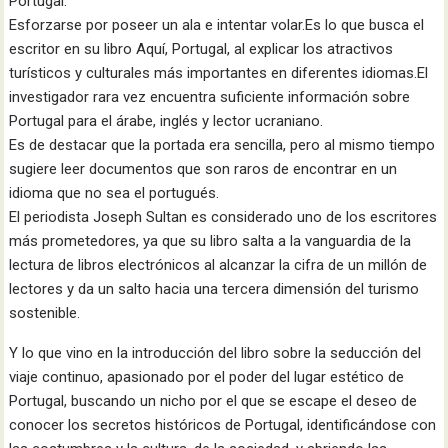
Portugal.
Esforzarse por poseer un ala e intentar volar.Es lo que busca el
escritor en su libro Aquí, Portugal, al explicar los atractivos
turísticos y culturales más importantes en diferentes idiomas.El
investigador rara vez encuentra suficiente información sobre
Portugal para el árabe, inglés y lector ucraniano.
Es de destacar que la portada era sencilla, pero al mismo tiempo
sugiere leer documentos que son raros de encontrar en un
idioma que no sea el portugués.
El periodista Joseph Sultan es considerado uno de los escritores
más prometedores, ya que su libro salta a la vanguardia de la
lectura de libros electrónicos al alcanzar la cifra de un millón de
lectores y da un salto hacia una tercera dimensión del turismo
sostenible.
Y lo que vino en la introducción del libro sobre la seducción del
viaje continuo, apasionado por el poder del lugar estético de
Portugal, buscando un nicho por el que se escape el deseo de
conocer los secretos históricos de Portugal, identificándose con