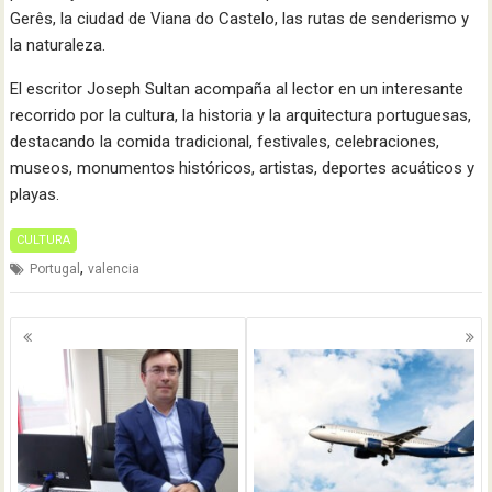
Gerês, la ciudad de Viana do Castelo, las rutas de senderismo y
la naturaleza.
El escritor Joseph Sultan acompaña al lector en un interesante
recorrido por la cultura, la historia y la arquitectura portuguesas,
destacando la comida tradicional, festivales, celebraciones,
museos, monumentos históricos, artistas, deportes acuáticos y
playas.
CULTURA
,
Portugal
valencia
Navegación
de
entradas