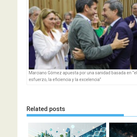
Marciano Gómez apuesta por una sanidad basada en “e
esfuerzo, la eficiencia y la excelencia”
Related posts