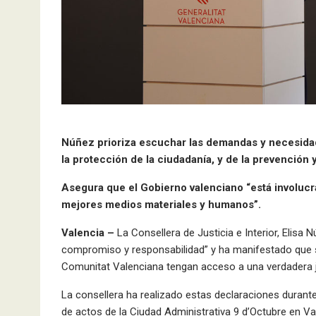
Núñez prioriza escuchar las demandas y necesidad
la protección de la ciudadanía, y de la prevención 
Asegura que el Gobierno valenciano “está involucra
mejores medios materiales y humanos”.
Valencia –
La Consellera de Justicia e Interior, Elisa
compromiso y responsabilidad” y ha manifestado que s
Comunitat Valenciana tengan acceso a una verdadera just
La consellera ha realizado estas declaraciones durante 
de actos de la Ciudad Administrativa 9 d’Octubre en Va