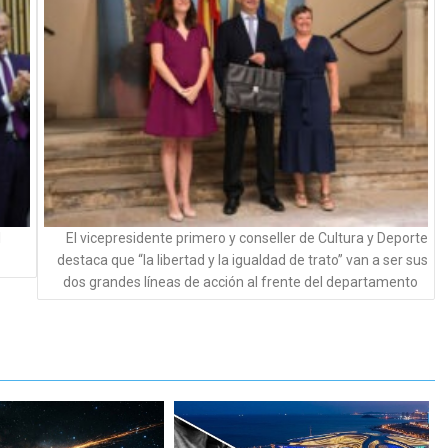
l
El vicepresidente primero y conseller de Cultura y Deporte
destaca que “la libertad y la igualdad de trato” van a ser sus
dos grandes líneas de acción al frente del departamento