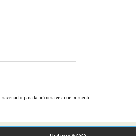
e navegador para la próxima vez que comente.