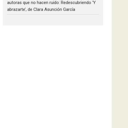
autoras que no hacen ruido: Redescubriendo ‘Y
abrazarte’, de Clara Asunción García