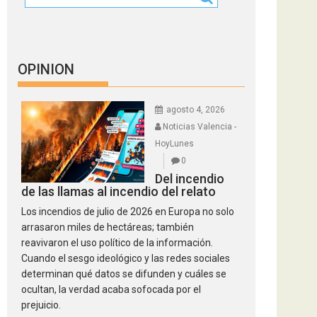
OPINION
agosto 4, 2026
Noticias Valencia -
HoyLunes
0
Del incendio
de las llamas al incendio del relato
Los incendios de julio de 2026 en Europa no solo
arrasaron miles de hectáreas; también
reavivaron el uso político de la información.
Cuando el sesgo ideológico y las redes sociales
determinan qué datos se difunden y cuáles se
ocultan, la verdad acaba sofocada por el
prejuicio.