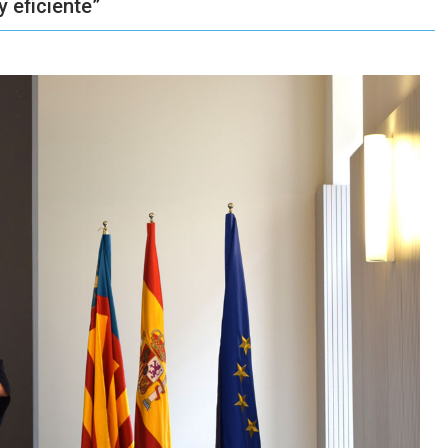
y eficiente”