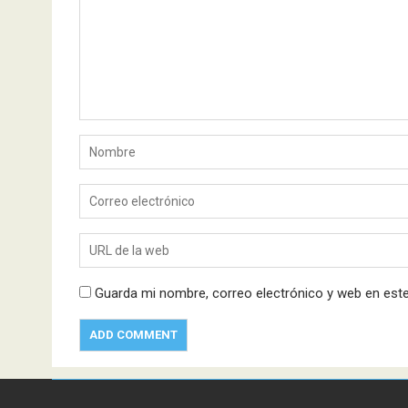
Guarda mi nombre, correo electrónico y web en est