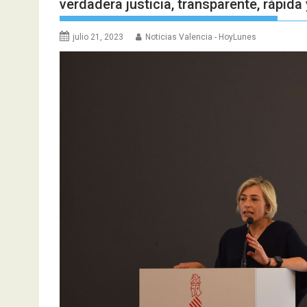
verdadera justicia, transparente, rápida 
julio 21, 2023
Noticias Valencia - HoyLunes