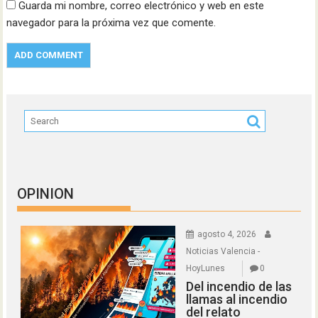
Guarda mi nombre, correo electrónico y web en este
navegador para la próxima vez que comente.
OPINION
agosto 4, 2026
Noticias Valencia -
HoyLunes
0
Del incendio de las
llamas al incendio
del relato