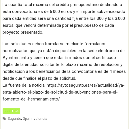
La cuantía total máxima del crédito presupuestario destinado a
esta convocatoria es de 6.000 euros y el importe subvencionado
para cada entidad será una cantidad fija entre los 300 y los 3.000
euros, que vendrá determinada por el presupuesto de cada
proyecto presentado.
Las solicitudes deben tramitarse mediante formularios
normalizados que ya están disponibles en la sede electrónica del
Ayuntamiento y tienen que estar firmados con el certificado
digital de la entidad solicitante. El plazo máximo de resolución y
notificación a los beneficiarios de la convocatoria es de 4 meses
desde que finalice el plazo de solicitud.
La fuente de la noticia: https://aytosagunto.es/es/actualidad/ya-
esta-abierto-el-plazo-de-solicitud-de-subvenciones-para-el-
fomento-del-hermanamiento/
CULTURA
,
,
Sagunto
Spain
valencia