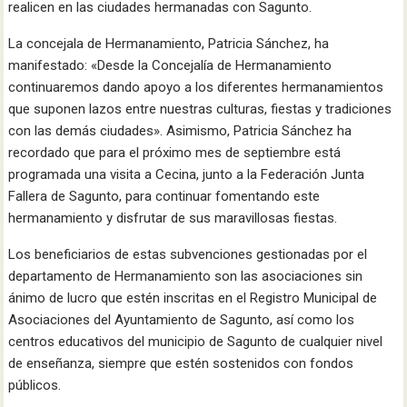
realicen en las ciudades hermanadas con Sagunto.
La concejala de Hermanamiento, Patricia Sánchez, ha
manifestado: «Desde la Concejalía de Hermanamiento
continuaremos dando apoyo a los diferentes hermanamientos
que suponen lazos entre nuestras culturas, fiestas y tradiciones
con las demás ciudades». Asimismo, Patricia Sánchez ha
recordado que para el próximo mes de septiembre está
programada una visita a Cecina, junto a la Federación Junta
Fallera de Sagunto, para continuar fomentando este
hermanamiento y disfrutar de sus maravillosas fiestas.
Los beneficiarios de estas subvenciones gestionadas por el
departamento de Hermanamiento son las asociaciones sin
ánimo de lucro que estén inscritas en el Registro Municipal de
Asociaciones del Ayuntamiento de Sagunto, así como los
centros educativos del municipio de Sagunto de cualquier nivel
de enseñanza, siempre que estén sostenidos con fondos
públicos.