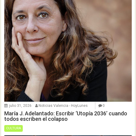
julio 31, 2026
Noticias Valencia - HoyLunes
0
María J. Adelantado: Escribir ‘Utopía 2036’ cuando
todos escriben el colapso
CULTURA