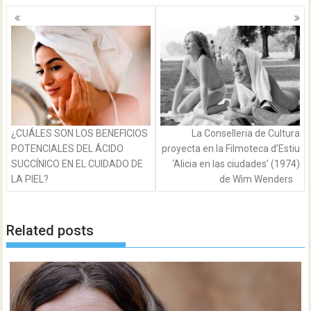
Navegación
de
entradas
¿CUÁLES SON LOS BENEFICIOS
La Conselleria de Cultura
POTENCIALES DEL ÁCIDO
proyecta en la Filmoteca d’Estiu
SUCCÍNICO EN EL CUIDADO DE
‘Alicia en las ciudades’ (1974)
LA PIEL?
de Wim Wenders
Related posts