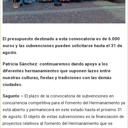
El presupuesto destinado a esta convocatoria es de 6.000
euros y las subvenciones pueden solicitarse hasta el 31 de
agosto.
Patricia Sánchez: continuaremos dando apoyo a los
diferentes hermanamientos que suponen lazos entre
nuestras culturas, fiestas y tradiciones con las demás
ciudades.
Sagunto –
El plazo de la convocatoria de subvenciones en
concurrencia competitiva para el fomento del Hermanamiento ya
está abierto y permanecerá en este estado hasta el próximo 31
de agosto. El objeto de estas subvenciones es la financiación de
proyectos relativos al fomento del Hermanamiento que se