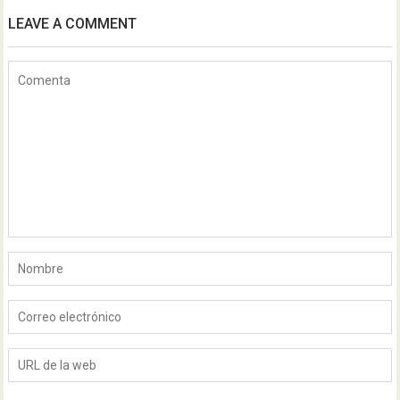
LEAVE A COMMENT