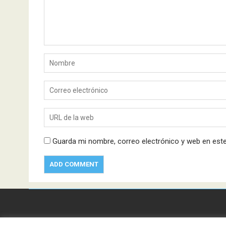
Guarda mi nombre, correo electrónico y web en est