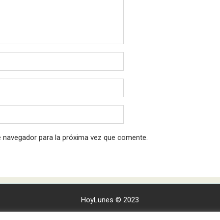
e navegador para la próxima vez que comente.
HoyLunes © 2023