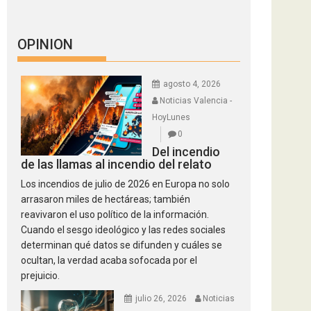
OPINION
agosto 4, 2026
Noticias Valencia -
HoyLunes
0
Del incendio
de las llamas al incendio del relato
Los incendios de julio de 2026 en Europa no solo
arrasaron miles de hectáreas; también
reavivaron el uso político de la información.
Cuando el sesgo ideológico y las redes sociales
determinan qué datos se difunden y cuáles se
ocultan, la verdad acaba sofocada por el
prejuicio.
julio 26, 2026
Noticias