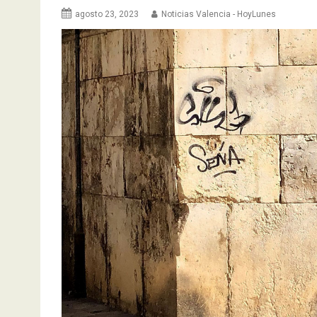
agosto 23, 2023
Noticias Valencia - HoyLunes