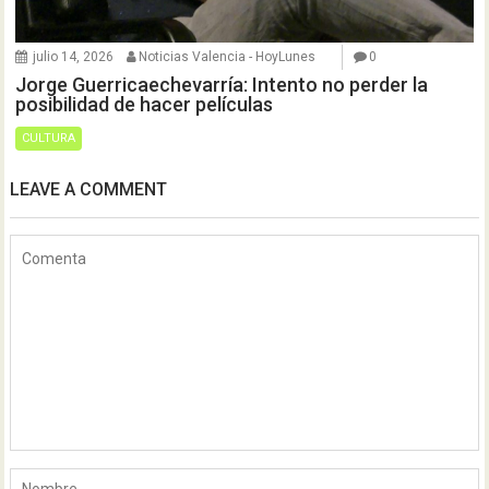
julio 14, 2026
Noticias Valencia - HoyLunes
0
Jorge Guerricaechevarría: Intento no perder la
posibilidad de hacer películas
CULTURA
LEAVE A COMMENT