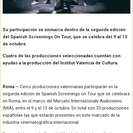
Su participación se enmarca dentro de la segunda edición
del Spanish Screenings On Tour, que se celebra del 9 al 13
de octubre.
Cuatro de las producciones seleccionadas cuentan con
ayudas a la producción del Institut Valencià de Cultura.
Roma –
Cinco producciones valencianas participarán en la
segunda edición de Spanish Screenings on Tour que se celebrará
en Roma, en el marco del Mercato Internazionale Audiovisivo
(MIA), entre el 9 y el 13 de octubre. En total son 33 producciones
españolas las que estarán presentes en este marcado de la
industria cinematográfica internacional.