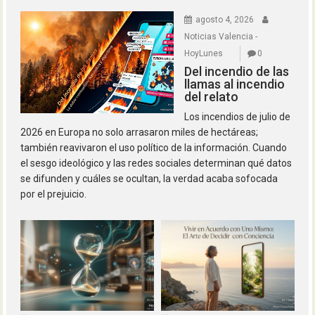
agosto 4, 2026
Noticias Valencia -
HoyLunes
0
Del incendio de las
llamas al incendio
del relato
Los incendios de julio de
2026 en Europa no solo arrasaron miles de hectáreas;
también reavivaron el uso político de la información. Cuando
el sesgo ideológico y las redes sociales determinan qué datos
se difunden y cuáles se ocultan, la verdad acaba sofocada
por el prejuicio.