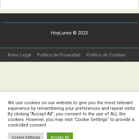
HoyLunes © 2023
Aviso Legal
Política de Privacidad
Política de Cookies
We use cookies on our website to give you the most relevant
experience by remembering your preferences and repeat visits.
By clicking “Accept All”, you consent to the use of ALL the
cookies. However, you may visit "Cookie Settings" to provide a
controlled consent.
Cookie Settings
Accept All