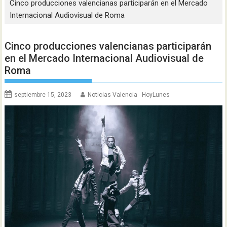
Cinco producciones valencianas participarán en el Mercado
Internacional Audiovisual de Roma
Cinco producciones valencianas participarán
en el Mercado Internacional Audiovisual de
Roma
septiembre 15, 2023
Noticias Valencia - HoyLunes