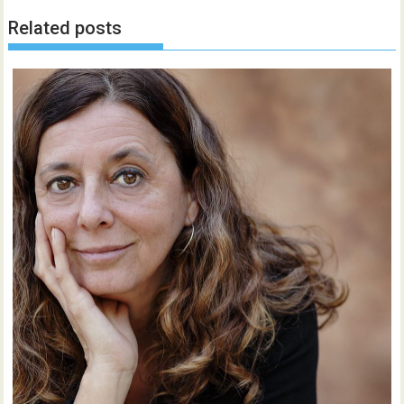
Related posts