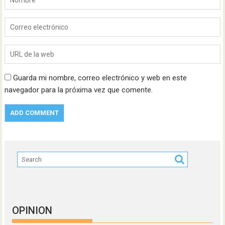
Guarda mi nombre, correo electrónico y web en este
navegador para la próxima vez que comente.
OPINION