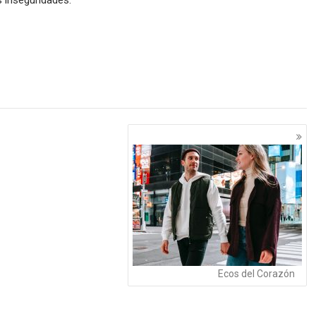
Ecos del Corazón