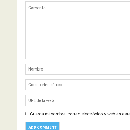
Guarda mi nombre, correo electrónico y web en est