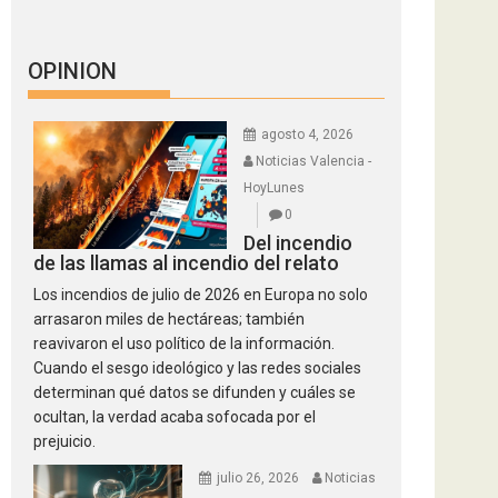
OPINION
agosto 4, 2026
Noticias Valencia -
HoyLunes
0
Del incendio
de las llamas al incendio del relato
Los incendios de julio de 2026 en Europa no solo
arrasaron miles de hectáreas; también
reavivaron el uso político de la información.
Cuando el sesgo ideológico y las redes sociales
determinan qué datos se difunden y cuáles se
ocultan, la verdad acaba sofocada por el
prejuicio.
julio 26, 2026
Noticias