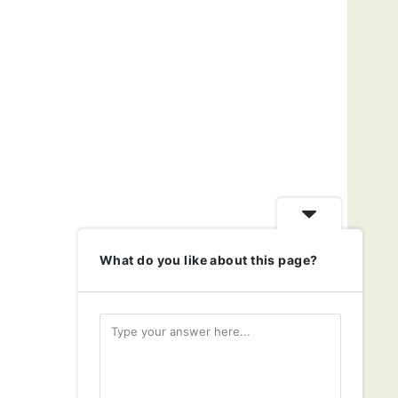
What do you like about this page?