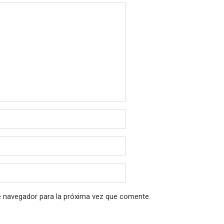
e navegador para la próxima vez que comente.