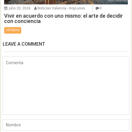
julio 20, 2026
Noticias Valencia - HoyLunes
0
Vivir en acuerdo con uno mismo: el arte de decidir
con conciencia
OPINIÓN
LEAVE A COMMENT