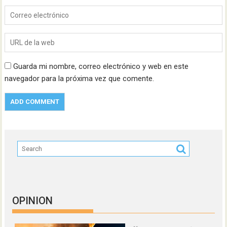
Guarda mi nombre, correo electrónico y web en este
navegador para la próxima vez que comente.
OPINION