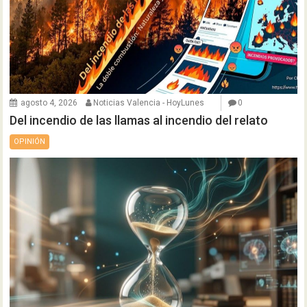
agosto 4, 2026
Noticias Valencia - HoyLunes
0
Del incendio de las llamas al incendio del relato
OPINIÓN