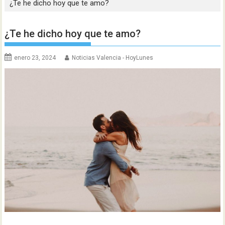
¿Te he dicho hoy que te amo?
¿Te he dicho hoy que te amo?
enero 23, 2024
Noticias Valencia - HoyLunes