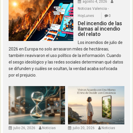
agosto 4, 2026
Noticias Valencia -
HoyLunes
0
Del incendio de las
llamas al incendio
del relato
Los incendios de julio de
2026 en Europa no solo arrasaron miles de hectáreas;
también reavivaron el uso político de la información. Cuando
el sesgo ideológico y las redes sociales determinan qué datos
se difunden y cuáles se ocultan, la verdad acaba sofocada
por el prejuicio.
julio 26, 2026
Noticias
julio 20, 2026
Noticias