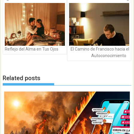
de
entradas
Reflejo del Alma en Tus Ojos
El Camino de Francisco hacia el
Autoconocimiento
Related posts