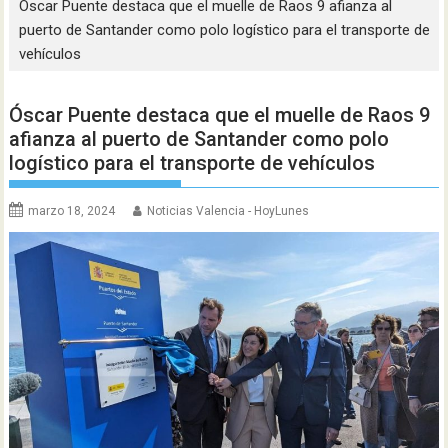
Óscar Puente destaca que el muelle de Raos 9 afianza al
puerto de Santander como polo logístico para el transporte de
vehículos
Óscar Puente destaca que el muelle de Raos 9
afianza al puerto de Santander como polo
logístico para el transporte de vehículos
marzo 18, 2024
Noticias Valencia - HoyLunes