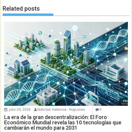
Related posts
julio 24, 2026
Noticias Valencia - HoyLunes
0
La era de la gran descentralización: El Foro
Económico Mundial revela las 10 tecnologías que
cambiarán el mundo para 2031