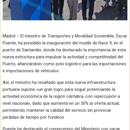
Madrid – El ministro de Transportes y Movilidad Sostenible, Óscar
Puente, ha presidido la inauguración del muelle de Raos 9, en el
puerto de Santander, donde ha destacado la importancia de esta
nueva estructura para impulsar la actividad y competitividad del
Puerto, afianzándolo como polo logístico para las exportaciones
e importaciones de vehículos.
Así, el ministro ha resaltado que esta nueva infraestructura
portuaria supone «un gran logro para seguir potenciando la
actividad económica de la región cántabra, con repercusión a
nivel nacional», dado que aumenta en un 50% la oferta actual,
permitiendo mantener la calidad del servicio sin provocar
pérdidas de tiempo por fondeos.
Puente ha destacado el compromiso del Ministerio con sacar