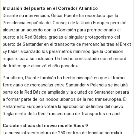
Inclusión del puerto en el Corredor Atlántico
Durante su intervención, Óscar Puente ha recordado que la
Presidencia española del Consejo de la Unión Europea permitió
alcanzar un acuerdo con la Comisión para promocionarlo el
puerto a la Red Básica, gracias al singular protagonismo del
puerto de Santander en el transporte de mercancías tras el Brexit
«y haber alcanzado los parámetros mínimos que la Comisión
requiere para su inclusión. Un hecho contrastado con el récord
de tráfico que alcanzó el año pasado».
Por último, Puente también ha hecho hincapié en que el tramo
ferroviario de mercancías entre Santander y Palencia se incluirá
parte de la Red Básica ampliada y la ciudad de Santander pasará
a formar parte de los nodos urbanos de la red transeuropea. El
Parlamento Europeo votará la aprobación definitiva del nuevo
Reglamento de la Red Transeuropea de Transportes en abril.
Características del nuevo muelle Raos 9
La nueva infraestructura de 250 metros de longitud permitirá