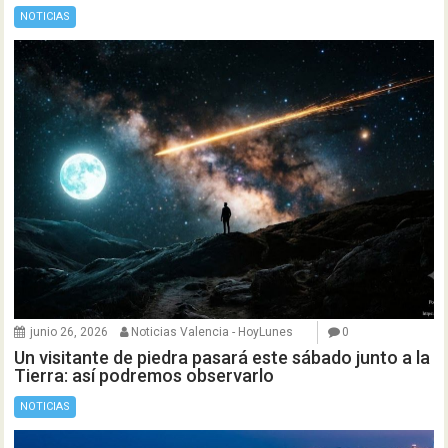
NOTICIAS
junio 26, 2026
Noticias Valencia - HoyLunes
0
Un visitante de piedra pasará este sábado junto a la
Tierra: así podremos observarlo
NOTICIAS