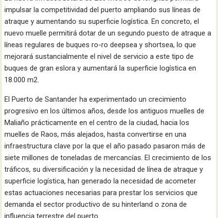
impulsar la competitividad del puerto ampliando sus líneas de
atraque y aumentando su superficie logística. En concreto, el
nuevo muelle permitirá dotar de un segundo puesto de atraque a
líneas regulares de buques ro-ro deepsea y shortsea, lo que
mejorará sustancialmente el nivel de servicio a este tipo de
buques de gran eslora y aumentará la superficie logística en
18.000 m2.
El Puerto de Santander ha experimentado un crecimiento
progresivo en los últimos años, desde los antiguos muelles de
Maliaño prácticamente en el centro de la ciudad, hacia los
muelles de Raos, más alejados, hasta convertirse en una
infraestructura clave por la que el año pasado pasaron más de
siete millones de toneladas de mercancías. El crecimiento de los
tráficos, su diversificación y la necesidad de línea de atraque y
superficie logística, han generado la necesidad de acometer
estas actuaciones necesarias para prestar los servicios que
demanda el sector productivo de su hinterland o zona de
influencia terrestre del puerto.