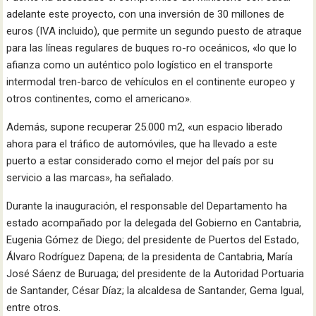
adelante este proyecto, con una inversión de 30 millones de
euros (IVA incluido), que permite un segundo puesto de atraque
para las líneas regulares de buques ro-ro oceánicos, «lo que lo
afianza como un auténtico polo logístico en el transporte
intermodal tren-barco de vehículos en el continente europeo y
otros continentes, como el americano».
Además, supone recuperar 25.000 m2, «un espacio liberado
ahora para el tráfico de automóviles, que ha llevado a este
puerto a estar considerado como el mejor del país por su
servicio a las marcas», ha señalado.
Durante la inauguración, el responsable del Departamento ha
estado acompañado por la delegada del Gobierno en Cantabria,
Eugenia Gómez de Diego; del presidente de Puertos del Estado,
Álvaro Rodríguez Dapena; de la presidenta de Cantabria, María
José Sáenz de Buruaga; del presidente de la Autoridad Portuaria
de Santander, César Díaz; la alcaldesa de Santander, Gema Igual,
entre otros.