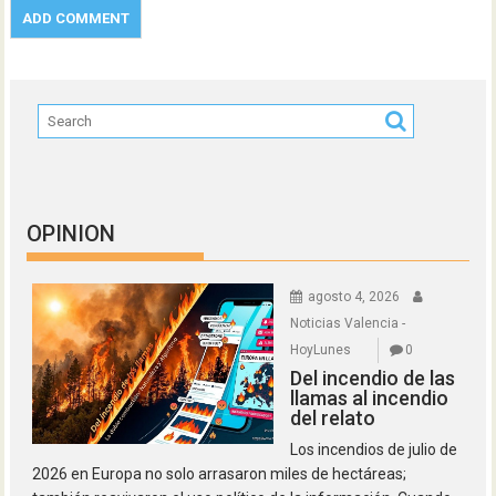
OPINION
agosto 4, 2026
Noticias Valencia -
HoyLunes
0
Del incendio de las
llamas al incendio
del relato
Los incendios de julio de
2026 en Europa no solo arrasaron miles de hectáreas;