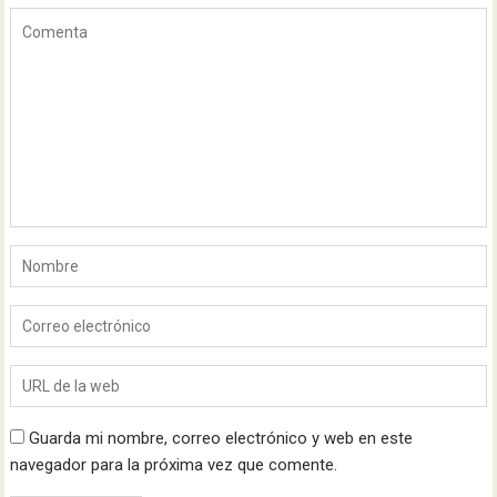
Guarda mi nombre, correo electrónico y web en este
navegador para la próxima vez que comente.