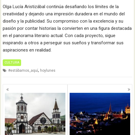
Olga Lucía Aristizábal continúa desafiando los límites de la
creatividad y dejando una impresión duradera en el mundo del
diseño y la publicidad. Su compromiso con la excelencia y su
pasión por contar historias la convierten en una figura destacada
en el panorama literario actual. Con cada proyecto, sigue
inspirando a otros a perseguir sus sueños y transformar sus
aspiraciones en realidad.
CULTURA
,
#estábamos_aquí
hoylunes
Navegación
de
entradas