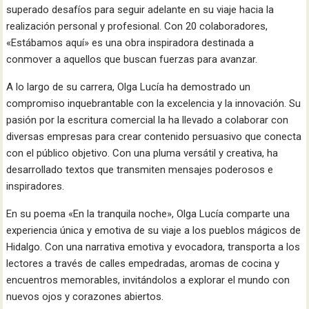
superado desafíos para seguir adelante en su viaje hacia la
realización personal y profesional. Con 20 colaboradores,
«Estábamos aquí» es una obra inspiradora destinada a
conmover a aquellos que buscan fuerzas para avanzar.
A lo largo de su carrera, Olga Lucía ha demostrado un
compromiso inquebrantable con la excelencia y la innovación. Su
pasión por la escritura comercial la ha llevado a colaborar con
diversas empresas para crear contenido persuasivo que conecta
con el público objetivo. Con una pluma versátil y creativa, ha
desarrollado textos que transmiten mensajes poderosos e
inspiradores.
En su poema «En la tranquila noche», Olga Lucía comparte una
experiencia única y emotiva de su viaje a los pueblos mágicos de
Hidalgo. Con una narrativa emotiva y evocadora, transporta a los
lectores a través de calles empedradas, aromas de cocina y
encuentros memorables, invitándolos a explorar el mundo con
nuevos ojos y corazones abiertos.