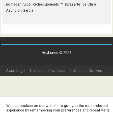
no hacen ruido: Redescubriendo ‘Y abrazarte’, de Clara
Asunción García
HoyLunes © 2023
Aviso Legal
Política de Privacidad
Política de Cookies
We use cookies on our website to give you the most relevant
experience by remembering your preferences and repeat visits.