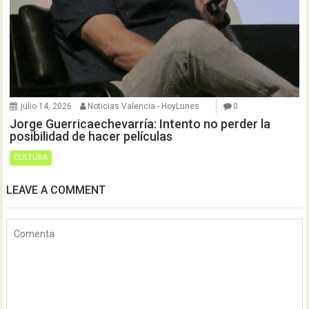
julio 14, 2026
Noticias Valencia - HoyLunes
0
Jorge Guerricaechevarría: Intento no perder la
posibilidad de hacer películas
CULTURA
LEAVE A COMMENT