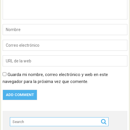
Guarda mi nombre, correo electrónico y web en este
navegador para la próxima vez que comente.