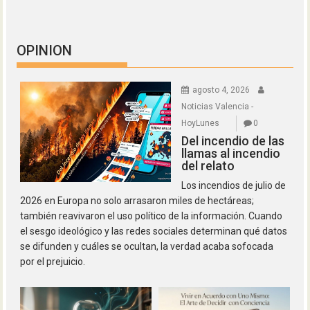
OPINION
agosto 4, 2026
Noticias Valencia -
HoyLunes
0
Del incendio de las
llamas al incendio
del relato
Los incendios de julio de
2026 en Europa no solo arrasaron miles de hectáreas;
también reavivaron el uso político de la información. Cuando
el sesgo ideológico y las redes sociales determinan qué datos
se difunden y cuáles se ocultan, la verdad acaba sofocada
por el prejuicio.