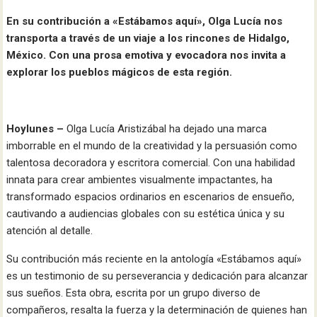
En su contribución a «Estábamos aquí», Olga Lucía nos
transporta a través de un viaje a los rincones de Hidalgo,
México. Con una prosa emotiva y evocadora nos invita a
explorar los pueblos mágicos de esta región.
Hoylunes –
Olga Lucía Aristizábal ha dejado una marca
imborrable en el mundo de la creatividad y la persuasión como
talentosa decoradora y escritora comercial. Con una habilidad
innata para crear ambientes visualmente impactantes, ha
transformado espacios ordinarios en escenarios de ensueño,
cautivando a audiencias globales con su estética única y su
atención al detalle.
Su contribución más reciente en la antología «Estábamos aquí»
es un testimonio de su perseverancia y dedicación para alcanzar
sus sueños. Esta obra, escrita por un grupo diverso de
compañeros, resalta la fuerza y la determinación de quienes han