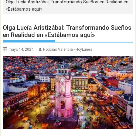
Olga Lucía Aristizábal: Transformando Sueños en Realidad en
«Estábamos aquí»
Olga Lucía Aristizábal: Transformando Sueños
en Realidad en «Estábamos aquí»
mayo 14, 2024
Noticias Valencia - HoyLunes