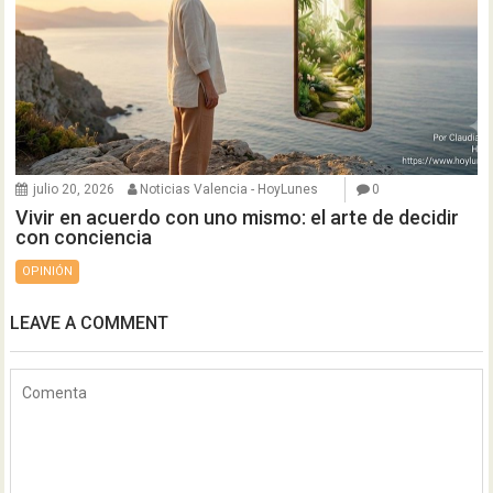
julio 20, 2026
Noticias Valencia - HoyLunes
0
Vivir en acuerdo con uno mismo: el arte de decidir
con conciencia
OPINIÓN
LEAVE A COMMENT