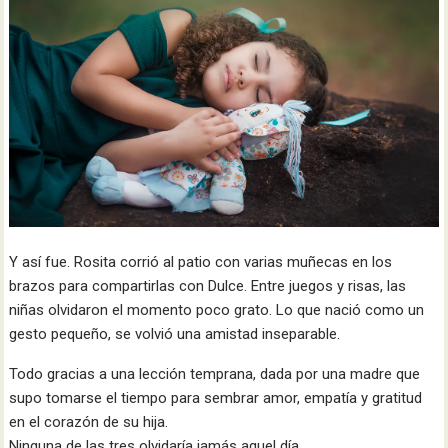
Y así fue. Rosita corrió al patio con varias muñecas en los
brazos para compartirlas con Dulce. Entre juegos y risas, las
niñas olvidaron el momento poco grato. Lo que nació como un
gesto pequeño, se volvió una amistad inseparable.
Todo gracias a una lección temprana, dada por una madre que
supo tomarse el tiempo para sembrar amor, empatía y gratitud
en el corazón de su hija.
Ninguna de las tres olvidaría jamás aquel día.