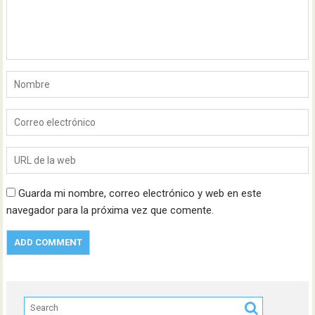
Guarda mi nombre, correo electrónico y web en este
navegador para la próxima vez que comente.