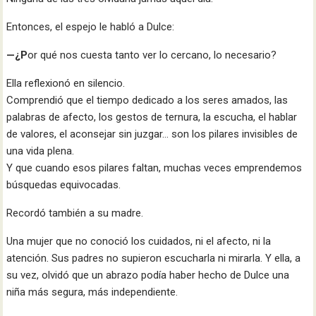
Entonces, el espejo le habló a Dulce:
—¿P
or qué nos cuesta tanto ver lo cercano, lo necesario?
Ella reflexionó en silencio.
Comprendió que el tiempo dedicado a los seres amados, las
palabras de afecto, los gestos de ternura, la escucha, el hablar
de valores, el aconsejar sin juzgar… son los pilares invisibles de
una vida plena.
Y que cuando esos pilares faltan, muchas veces emprendemos
búsquedas equivocadas.
Recordó también a su madre.
Una mujer que no conoció los cuidados, ni el afecto, ni la
atención. Sus padres no supieron escucharla ni mirarla. Y ella, a
su vez, olvidó que un abrazo podía haber hecho de Dulce una
niña más segura, más independiente.