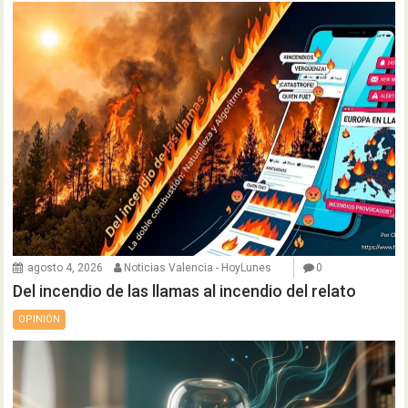
agosto 4, 2026
Noticias Valencia - HoyLunes
0
Del incendio de las llamas al incendio del relato
OPINIÓN