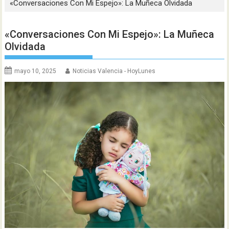
«Conversaciones Con Mi Espejo»: La Muñeca Olvidada
«Conversaciones Con Mi Espejo»: La Muñeca
Olvidada
mayo 10, 2025
Noticias Valencia - HoyLunes