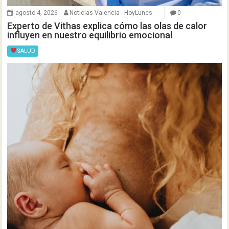
agosto 4, 2026
Noticias Valencia - HoyLunes
0
Experto de Vithas explica cómo las olas de calor
influyen en nuestro equilibrio emocional
SALUD