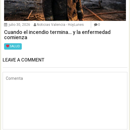
julio 30, 2026
Noticias Valencia - HoyLunes
0
Cuando el incendio termina… y la enfermedad
comienza
SALUD
LEAVE A COMMENT