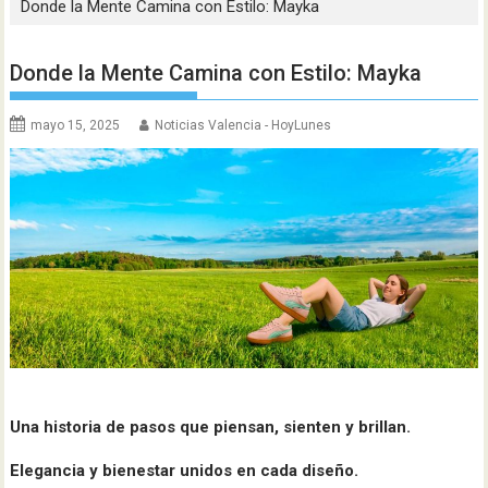
Donde la Mente Camina con Estilo: Mayka
Donde la Mente Camina con Estilo: Mayka
mayo 15, 2025
Noticias Valencia - HoyLunes
Una historia de pasos que piensan, sienten y brillan.
Elegancia y bienestar unidos en cada diseño.