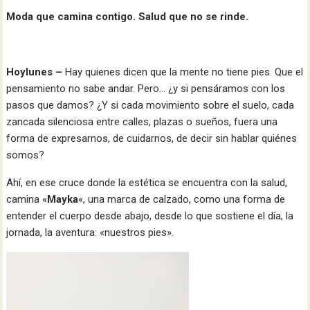
Moda que camina contigo. Salud que no se rinde.
Hoylunes –
Hay quienes dicen que la mente no tiene pies. Que el
pensamiento no sabe andar. Pero… ¿y si pensáramos con los
pasos que damos? ¿Y si cada movimiento sobre el suelo, cada
zancada silenciosa entre calles, plazas o sueños, fuera una
forma de expresarnos, de cuidarnos, de decir sin hablar quiénes
somos?
Ahí, en ese cruce donde la estética se encuentra con la salud,
camina «
Mayka
«, una marca de calzado, como una forma de
entender el cuerpo desde abajo, desde lo que sostiene el día, la
jornada, la aventura: «nuestros pies».