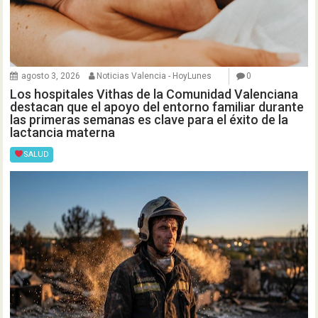
agosto 3, 2026
Noticias Valencia - HoyLunes
0
Los hospitales Vithas de la Comunidad Valenciana
destacan que el apoyo del entorno familiar durante
las primeras semanas es clave para el éxito de la
lactancia materna
SALUD