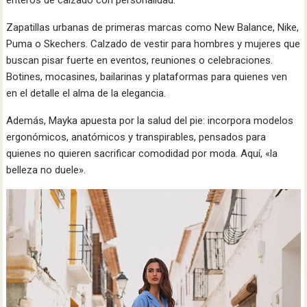
Zapatillas urbanas de primeras marcas como New Balance, Nike,
Puma o Skechers. Calzado de vestir para hombres y mujeres que
buscan pisar fuerte en eventos, reuniones o celebraciones.
Botines, mocasines, bailarinas y plataformas para quienes ven
en el detalle el alma de la elegancia.
Además, Mayka apuesta por la salud del pie: incorpora modelos
ergonómicos, anatómicos y transpirables, pensados para
quienes no quieren sacrificar comodidad por moda. Aquí, «la
belleza no duele».