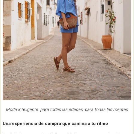
Moda inteligente: para todas las edades, para todas las mentes
Una experiencia de compra que camina a tu ritmo