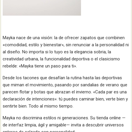
Mayka nace de una visión: la de ofrecer zapatos que combinen
«comodidad, estilo y bienestar», sin renunciar a la personalidad ni
al diseño. No importa si lo tuyo es la elegancia sobria, la
creatividad urbana, la funcionalidad deportiva o el clasicismo
rebelde: «Mayka tiene un paso para ti».
Desde los tacones que desafían la rutina hasta las deportivas
que miman el movimiento, pasando por sandalias de verano que
parecen flotar y botas que abrazan el invierno. «Cada par es una
declaración de intenciones»: tú puedes caminar bien, verte bien y
sentirte bien. Todo al mismo tiempo.
Mayka no discrimina estilos ni generaciones. Su tienda online —
de interfaz limpia, ágil y amigable— invita a descubrir universos
enteros de calzado con personalidad: