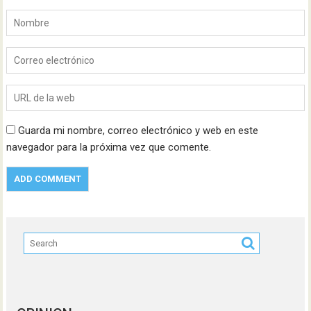
Guarda mi nombre, correo electrónico y web en este
navegador para la próxima vez que comente.