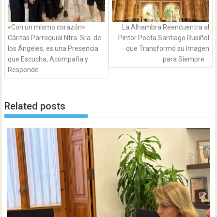
«Con un mismo corazón»:
La Alhambra Reencuentra al
Cáritas Parroquial Ntra. Sra. de
Pintor Poeta Santiago Rusiñol
los Ángeles, es una Presencia
que Transformó su Imagen
que Escucha, Acompaña y
para Siempre
Responde
Related posts