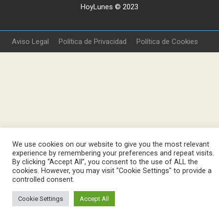
HoyLunes © 2023
Aviso Legal
Política de Privacidad
Política de Cookies
We use cookies on our website to give you the most relevant
experience by remembering your preferences and repeat visits.
By clicking “Accept All”, you consent to the use of ALL the
cookies. However, you may visit "Cookie Settings" to provide a
controlled consent.
Cookie Settings
Accept All