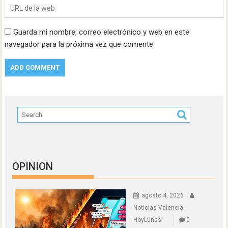
Guarda mi nombre, correo electrónico y web en este
navegador para la próxima vez que comente.
OPINION
agosto 4, 2026
Noticias Valencia -
HoyLunes
0