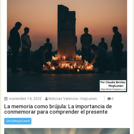
noviembre 14, 2025
Noticias Valencia - HoyLunes
0
La memoria como brújula: La importancia de
conmemorar para comprender el presente
Uncategorized