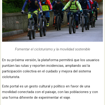
Fomentar el cicloturismo y la movilidad sostenible
En su próxima versión, la plataforma permitirá que los usuarios
puntúen las rutas y reporten incidencias, ampliando así la
participación colectiva en el cuidado y mejora del sistema
cicloturista.
Este portal es un gesto cultural y político en favor de una
movilidad conectada con el paisaje, con las poblaciones y con
una forma diferente de experimentar el viaje.