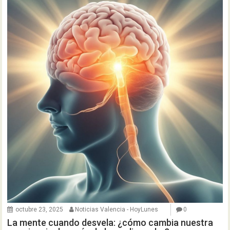
octubre 23, 2025
Noticias Valencia - HoyLunes
0
La mente cuando desvela: ¿cómo cambia nuestra