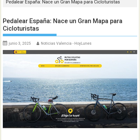
Pedalear España: Nace un Gran Mapa para Cicloturistas
Pedalear España: Nace un Gran Mapa para
Cicloturistas
junio 3, 2025
Noticias Valencia - HoyLunes