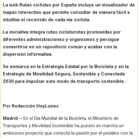
La web Rutas ciclistas por España incluye un visualizador de
mapas interactivo que permite consultar de manera fácil e
intuitiva el recorrido de cada vía ciclista.
La iniciativa integra rutas cicloturistas promovidas por
diferentes administraciones y organismos y persigue
convertirse en un repositorio común y acabar con la
dispersión informativa.
Se enmarca en la Estrategia Estatal por la Bicicleta y en la
Estrategia de Movilidad Segura, Sostenible y Conectada
2030 para
impulsar este modo de transporte sostenible.
Por Redacción HoyLunes
Madrid –
En el Día Mundial de la Bicicleta, el Ministerio de
Transportes y Movilidad Sostenible ha puesto en marcha un
ambicioso proyecto que conecta la pasión por el pedaleo con la