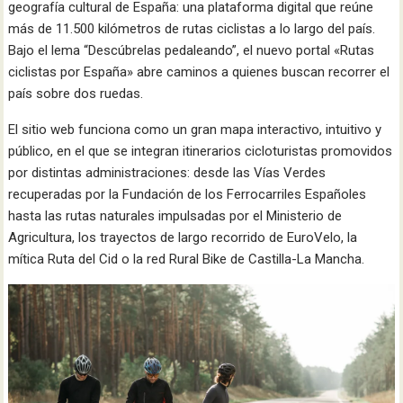
geografía cultural de España: una plataforma digital que reúne
más de 11.500 kilómetros de rutas ciclistas a lo largo del país.
Bajo el lema “Descúbrelas pedaleando”, el nuevo portal «Rutas
ciclistas por España» abre caminos a quienes buscan recorrer el
país sobre dos ruedas.
El sitio web funciona como un gran mapa interactivo, intuitivo y
público, en el que se integran itinerarios cicloturistas promovidos
por distintas administraciones: desde las Vías Verdes
recuperadas por la Fundación de los Ferrocarriles Españoles
hasta las rutas naturales impulsadas por el Ministerio de
Agricultura, los trayectos de largo recorrido de EuroVelo, la
mítica Ruta del Cid o la red Rural Bike de Castilla-La Mancha.