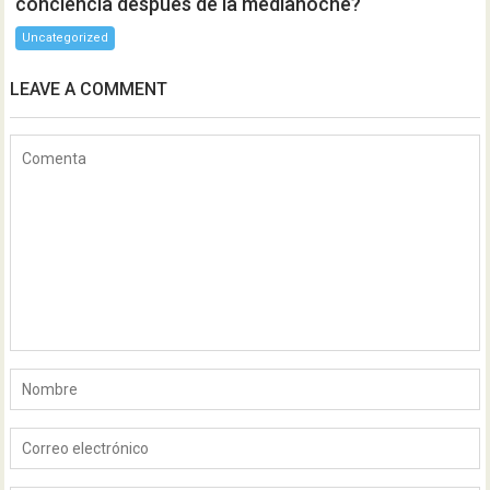
conciencia después de la medianoche?
Uncategorized
LEAVE A COMMENT