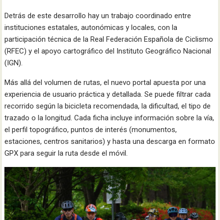
Detrás de este desarrollo hay un trabajo coordinado entre
instituciones estatales, autonómicas y locales, con la
participación técnica de la Real Federación Española de Ciclismo
(RFEC) y el apoyo cartográfico del Instituto Geográfico Nacional
(IGN).
Más allá del volumen de rutas, el nuevo portal apuesta por una
experiencia de usuario práctica y detallada. Se puede filtrar cada
recorrido según la bicicleta recomendada, la dificultad, el tipo de
trazado o la longitud. Cada ficha incluye información sobre la vía,
el perfil topográfico, puntos de interés (monumentos,
estaciones, centros sanitarios) y hasta una descarga en formato
GPX para seguir la ruta desde el móvil.