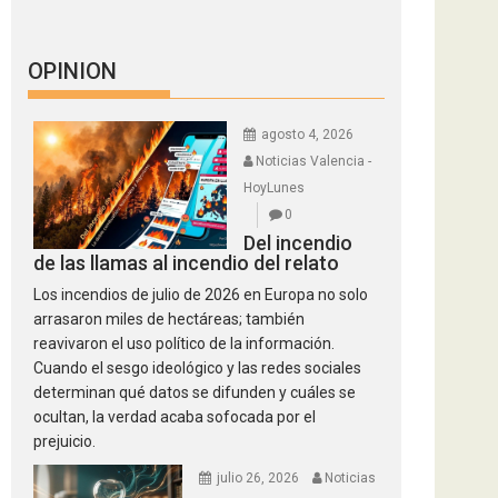
OPINION
agosto 4, 2026
Noticias Valencia -
HoyLunes
0
Del incendio
de las llamas al incendio del relato
Los incendios de julio de 2026 en Europa no solo
arrasaron miles de hectáreas; también
reavivaron el uso político de la información.
Cuando el sesgo ideológico y las redes sociales
determinan qué datos se difunden y cuáles se
ocultan, la verdad acaba sofocada por el
prejuicio.
julio 26, 2026
Noticias