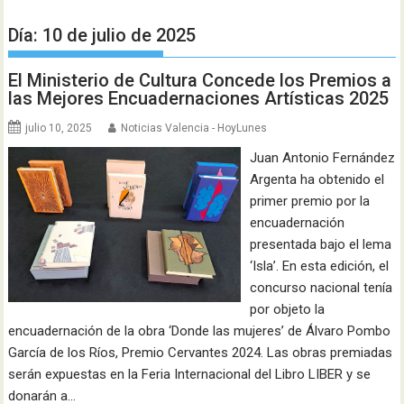
Día:
10 de julio de 2025
El Ministerio de Cultura Concede los Premios a
las Mejores Encuadernaciones Artísticas 2025
julio 10, 2025
Noticias Valencia - HoyLunes
Juan Antonio Fernández
Argenta ha obtenido el
primer premio por la
encuadernación
presentada bajo el lema
‘Isla’. En esta edición, el
concurso nacional tenía
por objeto la
encuadernación de la obra ‘Donde las mujeres’ de Álvaro Pombo
García de los Ríos, Premio Cervantes 2024. Las obras premiadas
serán expuestas en la Feria Internacional del Libro LIBER y se
donarán a…