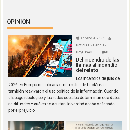
OPINION
agosto 4, 2026
Noticias Valencia -
HoyLunes
0
Del incendio de las
llamas al incendio
del relato
Los incendios de julio de
2026 en Europa no solo arrasaron miles de hectáreas;
también reavivaron el uso político de la información. Cuando
el sesgo ideológico y las redes sociales determinan qué datos
se difunden y cuáles se ocultan, la verdad acaba sofocada
por el prejuicio.