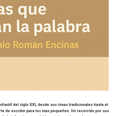
nfantil del siglo XXI, desde sus rimas tradicionales hasta el
 arte de escribir para los más pequeños. Un recorrido por sus