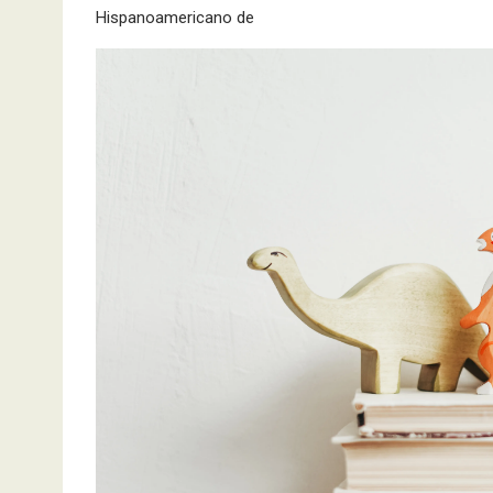
Hispanoamericano de