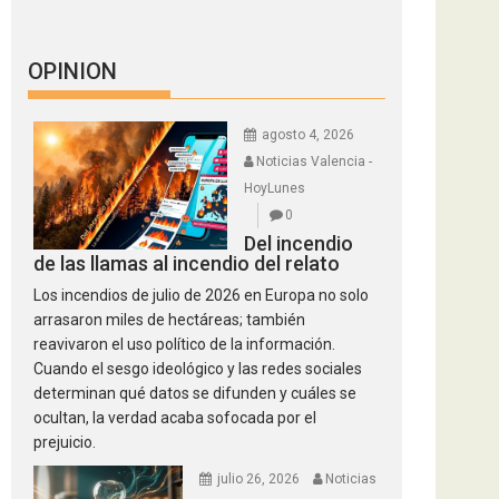
OPINION
agosto 4, 2026
Noticias Valencia -
HoyLunes
0
Del incendio
de las llamas al incendio del relato
Los incendios de julio de 2026 en Europa no solo
arrasaron miles de hectáreas; también
reavivaron el uso político de la información.
Cuando el sesgo ideológico y las redes sociales
determinan qué datos se difunden y cuáles se
ocultan, la verdad acaba sofocada por el
prejuicio.
julio 26, 2026
Noticias