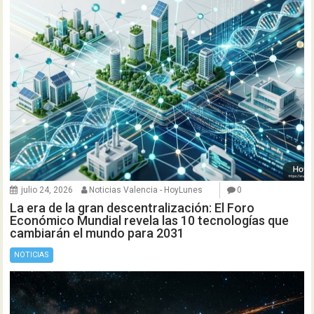
julio 24, 2026
Noticias Valencia - HoyLunes
0
La era de la gran descentralización: El Foro
Económico Mundial revela las 10 tecnologías que
cambiarán el mundo para 2031
NOTICIAS