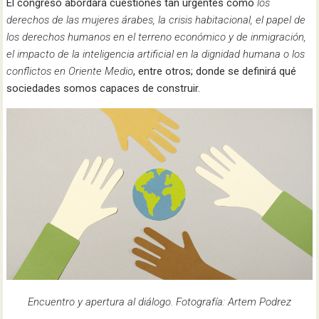
El congreso abordará cuestiones tan urgentes como
los
derechos de las mujeres árabes, la crisis habitacional, el papel de
los derechos humanos en el terreno económico y de inmigración,
el impacto de la inteligencia artificial en la dignidad humana o los
conflictos en Oriente Medio
, entre otros; donde se definirá qué
sociedades somos capaces de construir.
Encuentro y apertura al diálogo. Fotografía: Artem Podrez