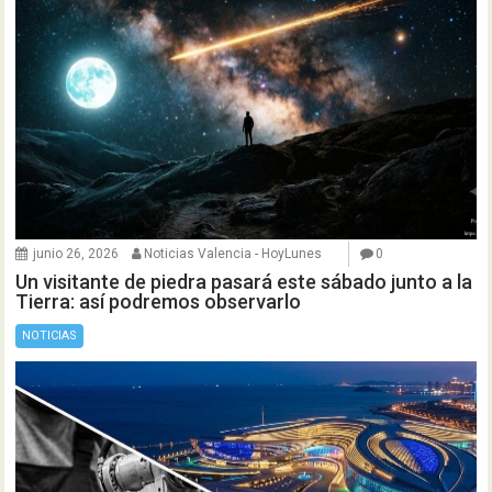
junio 26, 2026
Noticias Valencia - HoyLunes
0
Un visitante de piedra pasará este sábado junto a la
Tierra: así podremos observarlo
NOTICIAS