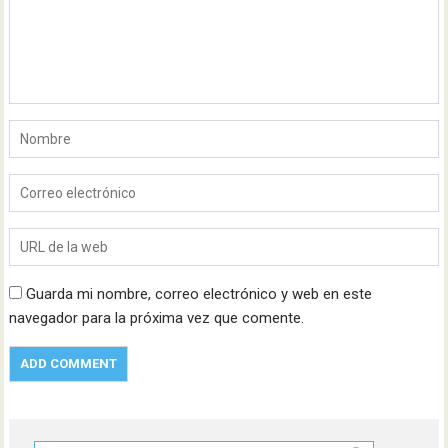
Guarda mi nombre, correo electrónico y web en este
navegador para la próxima vez que comente.