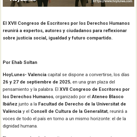
El XVII Congreso de Escritores por los Derechos Humanos
reunirá a expertos, autores y ciudadanos para reflexionar
sobre justicia social, igualdad y futuro compartido.
Por Ehab Soltan
HoyLunes-
Valencia
capital se dispone a convertirse, los días
26 y 27 de septiembre de 2025
, en una gran plaza del
pensamiento y la palabra. El
XVII Congreso de Escritores por
los Derechos Humanos
, organizado por el
Ateneo Blasco
Ibáñez
junto a la
Facultad de Derecho de la Universitat de
València
y el
Consell de Cultura de la Generalitat
, reunirá a
voces de todo el país en torno a un mismo horizonte: el de la
dignidad humana.