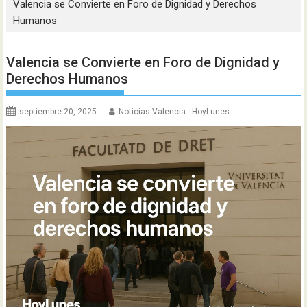
Valencia se Convierte en Foro de Dignidad y Derechos
Humanos
Valencia se Convierte en Foro de Dignidad y
Derechos Humanos
septiembre 20, 2025
Noticias Valencia - HoyLunes