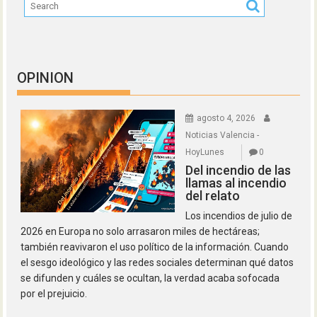
OPINION
agosto 4, 2026
Noticias Valencia -
HoyLunes
0
Del incendio de las
llamas al incendio
del relato
Los incendios de julio de
2026 en Europa no solo arrasaron miles de hectáreas;
también reavivaron el uso político de la información. Cuando
el sesgo ideológico y las redes sociales determinan qué datos
se difunden y cuáles se ocultan, la verdad acaba sofocada
por el prejuicio.