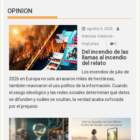
OPINION
agosto 4, 2026
Noticias Valencia -
HoyLunes
0
Del incendio de las
llamas al incendio
del relato
Los incendios de julio de
2026 en Europa no solo arrasaron miles de hectáreas;
también reavivaron el uso político de la información. Cuando
el sesgo ideológico y las redes sociales determinan qué datos
se difunden y cuáles se ocultan, la verdad acaba sofocada
por el prejuicio.