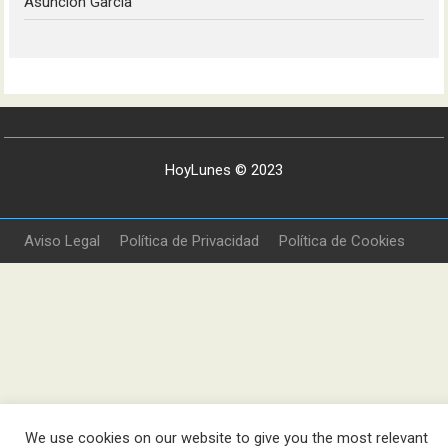
Asunción García
HoyLunes © 2023
Aviso Legal
Política de Privacidad
Política de Cookies
We use cookies on our website to give you the most relevant