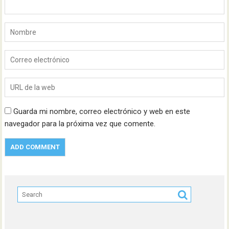
Guarda mi nombre, correo electrónico y web en este
navegador para la próxima vez que comente.