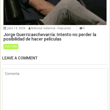
julio 14, 2026
Noticias Valencia - HoyLunes
0
Jorge Guerricaechevarría: Intento no perder la
posibilidad de hacer películas
CULTURA
LEAVE A COMMENT