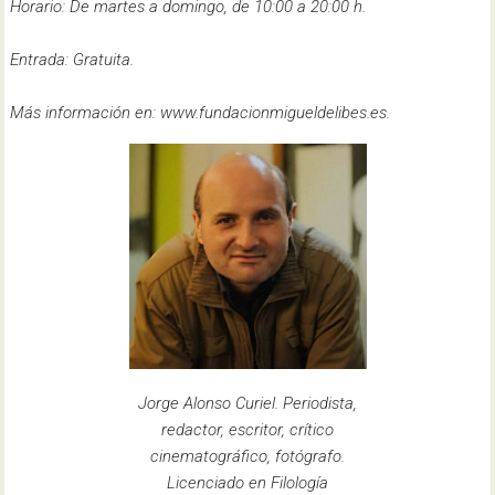
Horario: De martes a domingo, de 10:00 a 20:00 h.​
Entrada: Gratuita.​
Más información en: www.fundacionmigueldelibes.es.
Jorge Alonso Curiel. Periodista,
redactor, escritor, crítico
cinematográfico, fotógrafo.
Licenciado en Filología