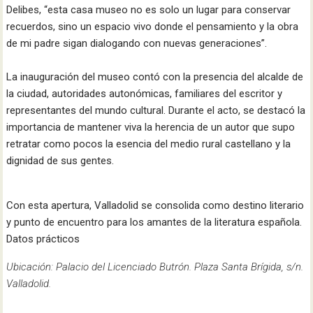
Delibes, “esta casa museo no es solo un lugar para conservar
recuerdos, sino un espacio vivo donde el pensamiento y la obra
de mi padre sigan dialogando con nuevas generaciones”.​
La inauguración del museo contó con la presencia del alcalde de
la ciudad, autoridades autonómicas, familiares del escritor y
representantes del mundo cultural. Durante el acto, se destacó la
importancia de mantener viva la herencia de un autor que supo
retratar como pocos la esencia del medio rural castellano y la
dignidad de sus gentes.​
Con esta apertura, Valladolid se consolida como destino literario
y punto de encuentro para los amantes de la literatura española.
Datos prácticos
Ubicación: Palacio del Licenciado Butrón. Plaza Santa Brígida, s/n.
Valladolid.​