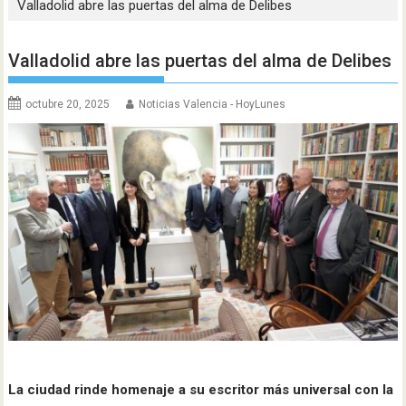
Valladolid abre las puertas del alma de Delibes
Valladolid abre las puertas del alma de Delibes
octubre 20, 2025
Noticias Valencia - HoyLunes
La ciudad rinde homenaje a su escritor más universal con la