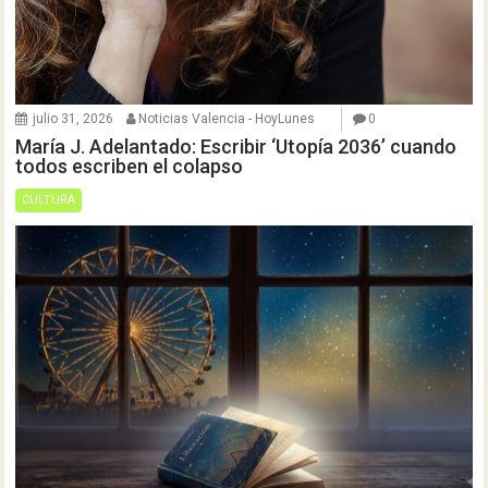
julio 31, 2026
Noticias Valencia - HoyLunes
0
María J. Adelantado: Escribir ‘Utopía 2036’ cuando
todos escriben el colapso
CULTURA