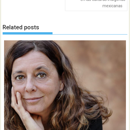
mexicanas
Related posts