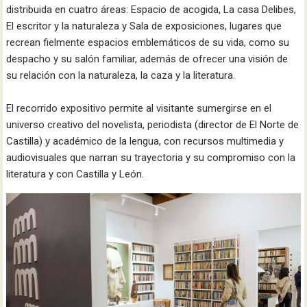
distribuida en cuatro áreas: Espacio de acogida, La casa Delibes,
El escritor y la naturaleza y Sala de exposiciones, lugares que
recrean fielmente espacios emblemáticos de su vida, como su
despacho y su salón familiar, además de ofrecer una visión de
su relación con la naturaleza, la caza y la literatura.​
El recorrido expositivo permite al visitante sumergirse en el
universo creativo del novelista, periodista (director de El Norte de
Castilla) y académico de la lengua, con recursos multimedia y
audiovisuales que narran su trayectoria y su compromiso con la
literatura y con Castilla y León.​