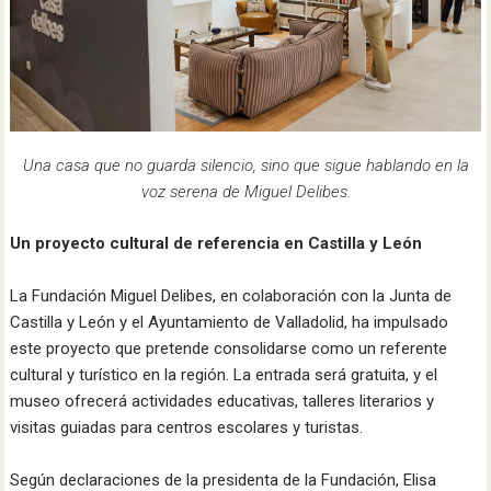
Una casa que no guarda silencio, sino que sigue hablando en la
voz serena de Miguel Delibes.
Un proyecto cultural de referencia en Castilla y León​
La Fundación Miguel Delibes, en colaboración con la Junta de
Castilla y León y el Ayuntamiento de Valladolid, ha impulsado
este proyecto que pretende consolidarse como un referente
cultural y turístico en la región. La entrada será gratuita, y el
museo ofrecerá actividades educativas, talleres literarios y
visitas guiadas para centros escolares y turistas.​
Según declaraciones de la presidenta de la Fundación, Elisa