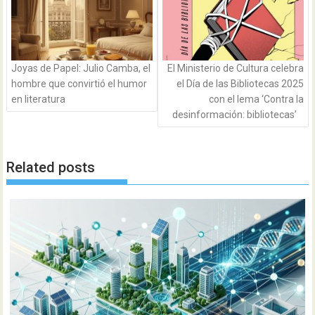
Joyas de Papel: Julio Camba, el
El Ministerio de Cultura celebra
hombre que convirtió el humor
el Día de las Bibliotecas 2025
en literatura
con el lema ‘Contra la
desinformación: bibliotecas’
Related posts