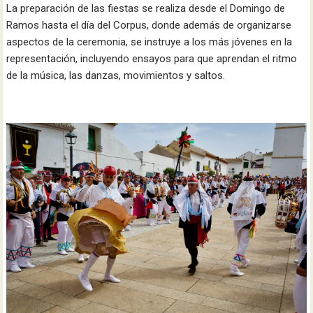
La preparación de las fiestas se realiza desde el Domingo de
Ramos hasta el día del Corpus, donde además de organizarse
aspectos de la ceremonia, se instruye a los más jóvenes en la
representación, incluyendo ensayos para que aprendan el ritmo
de la música, las danzas, movimientos y saltos.