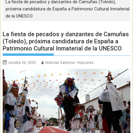
La fiesta de pecados y danzantes de Camuñas (Toledo),
próxima candidatura de España a Patrimonio Cultural Inmaterial
de la UNESCO
La fiesta de pecados y danzantes de Camuñas
(Toledo), próxima candidatura de España a
Patrimonio Cultural Inmaterial de la UNESCO
octubre 26, 2025
Noticias Valencia - HoyLunes