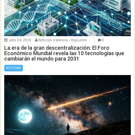
julio 24, 2026
Noticias Valencia - HoyLunes
0
La era de la gran descentralización: El Foro
Económico Mundial revela las 10 tecnologías que
cambiarán el mundo para 2031
NOTICIAS