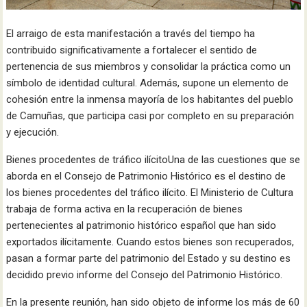
El arraigo de esta manifestación a través del tiempo ha
contribuido significativamente a fortalecer el sentido de
pertenencia de sus miembros y consolidar la práctica como un
símbolo de identidad cultural. Además, supone un elemento de
cohesión entre la inmensa mayoría de los habitantes del pueblo
de Camuñas, que participa casi por completo en su preparación
y ejecución.
Bienes procedentes de tráfico ilícitoUna de las cuestiones que se
aborda en el Consejo de Patrimonio Histórico es el destino de
los bienes procedentes del tráfico ilícito. El Ministerio de Cultura
trabaja de forma activa en la recuperación de bienes
pertenecientes al patrimonio histórico español que han sido
exportados ilícitamente. Cuando estos bienes son recuperados,
pasan a formar parte del patrimonio del Estado y su destino es
decidido previo informe del Consejo del Patrimonio Histórico.
En la presente reunión, han sido objeto de informe los más de 60