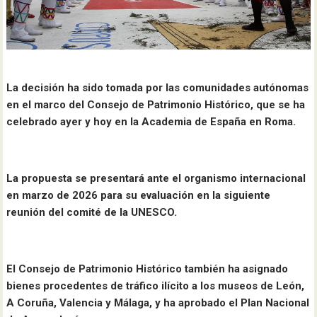
La decisión ha sido tomada por las comunidades autónomas
en el marco del Consejo de Patrimonio Histórico, que se ha
celebrado ayer y hoy en la Academia de España en Roma.
La propuesta se presentará ante el organismo internacional
en marzo de 2026 para su evaluación en la siguiente
reunión del comité de la UNESCO.
El Consejo de Patrimonio Histórico también ha asignado
bienes procedentes de tráfico ilícito a los museos de León,
A Coruña, Valencia y Málaga, y ha aprobado el Plan Nacional