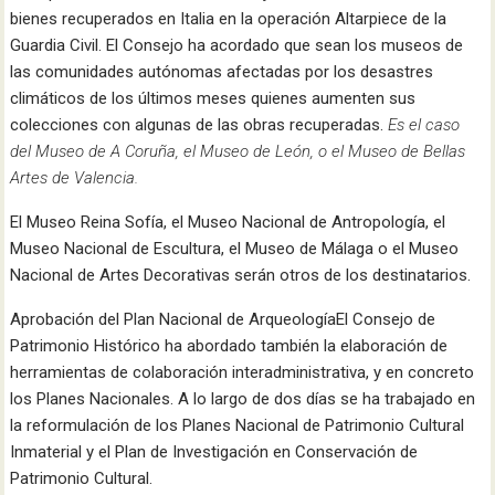
bienes recuperados en Italia en la operación Altarpiece de la
Guardia Civil. El Consejo ha acordado que sean los museos de
las comunidades autónomas afectadas por los desastres
climáticos de los últimos meses quienes aumenten sus
colecciones con algunas de las obras recuperadas.
Es el caso
del Museo de A Coruña, el Museo de León, o el Museo de Bellas
Artes de Valencia.
El Museo Reina Sofía, el Museo Nacional de Antropología, el
Museo Nacional de Escultura, el Museo de Málaga o el Museo
Nacional de Artes Decorativas serán otros de los destinatarios.
Aprobación del Plan Nacional de ArqueologíaEl Consejo de
Patrimonio Histórico ha abordado también la elaboración de
herramientas de colaboración interadministrativa, y en concreto
los Planes Nacionales. A lo largo de dos días se ha trabajado en
la reformulación de los Planes Nacional de Patrimonio Cultural
Inmaterial y el Plan de Investigación en Conservación de
Patrimonio Cultural.