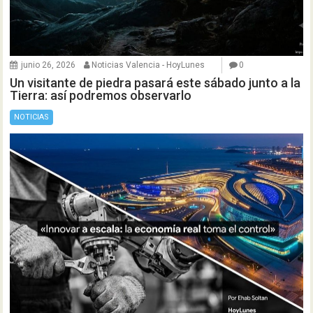
junio 26, 2026
Noticias Valencia - HoyLunes
0
Un visitante de piedra pasará este sábado junto a la
Tierra: así podremos observarlo
NOTICIAS