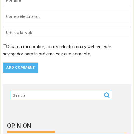
Guarda mi nombre, correo electrónico y web en este
navegador para la próxima vez que comente.
OPINION