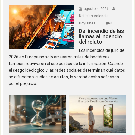
agosto 4, 2026
Noticias Valencia -
HoyLunes
0
Del incendio de las
llamas al incendio
del relato
Los incendios de julio de
2026 en Europa no solo arrasaron miles de hectáreas;
también reavivaron el uso político de la información. Cuando
el sesgo ideológico y las redes sociales determinan qué datos
se difunden y cuáles se ocultan, la verdad acaba sofocada
por el prejuicio.