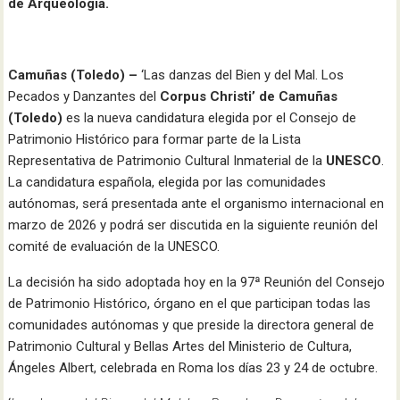
de Arqueología.
Camuñas (Toledo) –
‘Las danzas del Bien y del Mal. Los
Pecados y Danzantes del
Corpus Christi’ de Camuñas
(Toledo)
es la nueva candidatura elegida por el Consejo de
Patrimonio Histórico para formar parte de la Lista
Representativa de Patrimonio Cultural Inmaterial de la
UNESCO
.
La candidatura española, elegida por las comunidades
autónomas, será presentada ante el organismo internacional en
marzo de 2026 y podrá ser discutida en la siguiente reunión del
comité de evaluación de la UNESCO.
La decisión ha sido adoptada hoy en la 97ª Reunión del Consejo
de Patrimonio Histórico, órgano en el que participan todas las
comunidades autónomas y que preside la directora general de
Patrimonio Cultural y Bellas Artes del Ministerio de Cultura,
Ángeles Albert, celebrada en Roma los días 23 y 24 de octubre.