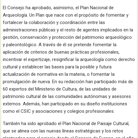
El Consejo ha aprobado, asimismo, el Plan Nacional de
Arqueología. Un Plan que nace con el propósito de fomentar y
fortalecer la colaboración y coordinación entre las
administraciones públicas y el resto de agentes implicados en la
gestión, conservación y protección del patrimonio arqueológico
y paleontológico. A través de él se pretende fomentar la
aplicación de criterios de buenas prácticas profesionales,
incentivar el expertizaje, resignificar la arqueología como derecho
cultural y establecer las bases para la posible y futura
actualización de normativa en la materia, o fomentar la
promulgación de nueva. En su redacción han participado más de
60 expertos del Ministerio de Cultura, de las unidades de
patrimonio cultural de las comunidades autónomas y asesores
externos. Además, han participado en su diseño instituciones
como el CSIC y asociaciones y colegios profesionales.
También ha sido aprobado el Plan Nacional de Paisaje Cultural,
que se alinea con las nuevas líneas estratégicas y los retos