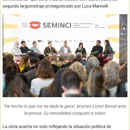
segundo largometraje protagonizado por Luca Marinelli.
“He hecho lo que me ha dado la gana”, bromeó Lionel Bernal ante
la prensa. Su naturalidad conquistó a todos.
La cinta acierta no solo reflejando la situación política de