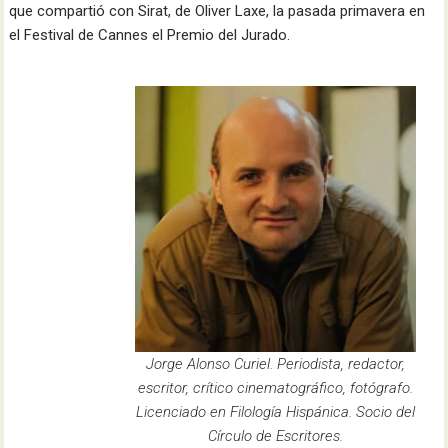
que compartió con Sirat, de Oliver Laxe, la pasada primavera en
el Festival de Cannes el Premio del Jurado.
Jorge Alonso Curiel. Periodista, redactor,
escritor, crítico cinematográfico, fotógrafo.
Licenciado en Filología Hispánica. Socio del
Círculo de Escritores.