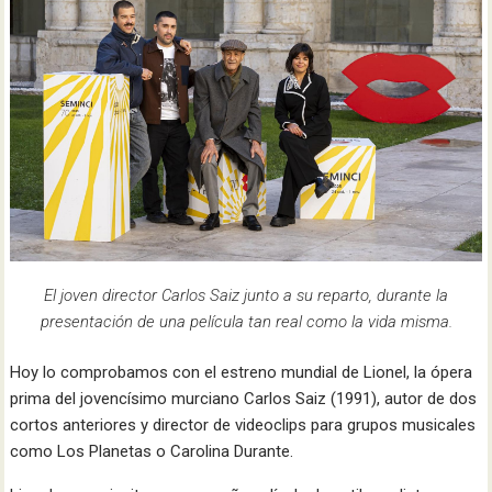
El joven director Carlos Saiz junto a su reparto, durante la
presentación de una película tan real como la vida misma.
Hoy lo comprobamos con el estreno mundial de Lionel, la ópera
prima del jovencísimo murciano Carlos Saiz (1991), autor de dos
cortos anteriores y director de videoclips para grupos musicales
como Los Planetas o Carolina Durante.