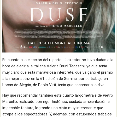
En cuanto a la elección del reparto, el director no tuvo dudas a la
hora de elegir a la italiana Valeria Bruni Tedeschi, ya que tenía
muy claro que esta maravillosa intérprete, que ya ganó el premio
a la mejor actriz en la 61 edición de Seminci por su trabajo en
Locas de Alegría, de Paolo Virtì, tenía que encarnar a la diva.
Hay que recomendar también este cuarto largometraje de Pietro
Marcello, realizado con rigor histórico, cuidada ambientación e
impecable factura, logrando una cinta muy interesante que
atrapa a los espectadores. Y, además, con estupendos trabajos