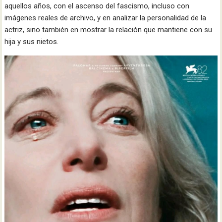
aquellos años, con el ascenso del fascismo, incluso con
imágenes reales de archivo, y en analizar la personalidad de la
actriz, sino también en mostrar la relación que mantiene con su
hija y sus nietos.