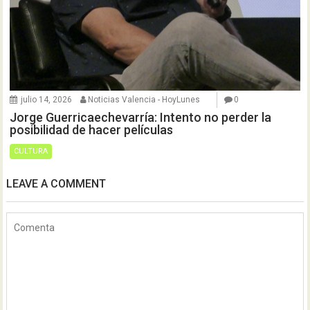
julio 14, 2026
Noticias Valencia - HoyLunes
0
Jorge Guerricaechevarría: Intento no perder la
posibilidad de hacer películas
CULTURA
LEAVE A COMMENT