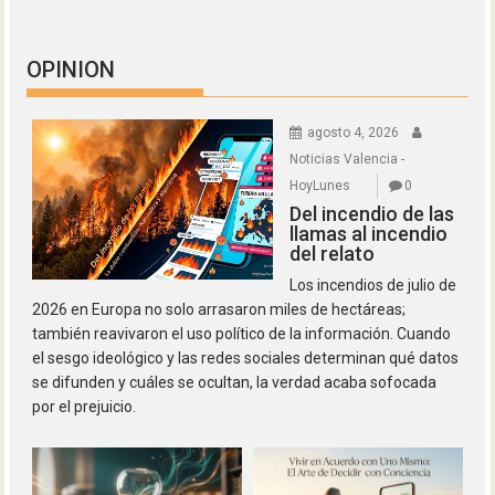
OPINION
agosto 4, 2026
Noticias Valencia -
HoyLunes
0
Del incendio de las
llamas al incendio
del relato
Los incendios de julio de
2026 en Europa no solo arrasaron miles de hectáreas;
también reavivaron el uso político de la información. Cuando
el sesgo ideológico y las redes sociales determinan qué datos
se difunden y cuáles se ocultan, la verdad acaba sofocada
por el prejuicio.