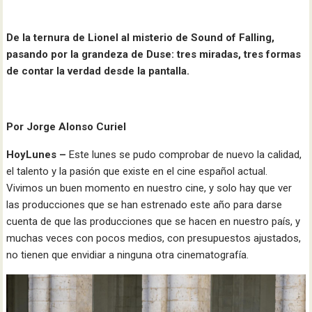
De la ternura de Lionel al misterio de Sound of Falling,
pasando por la grandeza de Duse: tres miradas, tres formas
de contar la verdad desde la pantalla.
Por Jorge Alonso Curiel
HoyLunes –
Este lunes se pudo comprobar de nuevo la calidad,
el talento y la pasión que existe en el cine español actual.
Vivimos un buen momento en nuestro cine, y solo hay que ver
las producciones que se han estrenado este año para darse
cuenta de que las producciones que se hacen en nuestro país, y
muchas veces con pocos medios, con presupuestos ajustados,
no tienen que envidiar a ninguna otra cinematografía.