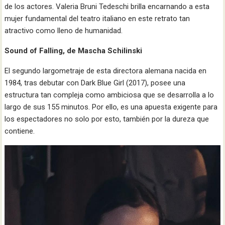
de los actores. Valeria Bruni Tedeschi brilla encarnando a esta
mujer fundamental del teatro italiano en este retrato tan
atractivo como lleno de humanidad.
Sound of Falling, de Mascha Schilinski
El segundo largometraje de esta directora alemana nacida en
1984, tras debutar con Dark Blue Girl (2017), posee una
estructura tan compleja como ambiciosa que se desarrolla a lo
largo de sus 155 minutos. Por ello, es una apuesta exigente para
los espectadores no solo por esto, también por la dureza que
contiene.