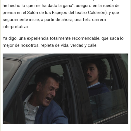
he hecho lo que me ha dado la gana”, aseguró en la rueda de
prensa en el Salón de los Espejos del teatro Calderón), y que
seguramente inicie, a partir de ahora, una feliz carrera
interpretativa.
Ya digo, una experiencia totalmente recomendable, que saca lo
mejor de nosotros, repleta de vida, verdad y calle.