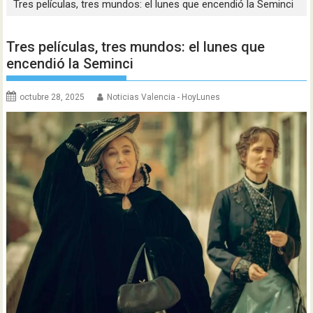
Tres películas, tres mundos: el lunes que encendió la Seminci
Tres películas, tres mundos: el lunes que
encendió la Seminci
octubre 28, 2025
Noticias Valencia - HoyLunes