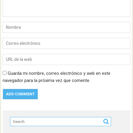
Guarda mi nombre, correo electrónico y web en este
navegador para la próxima vez que comente.