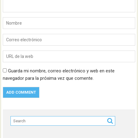
Guarda mi nombre, correo electrónico y web en este
navegador para la próxima vez que comente.