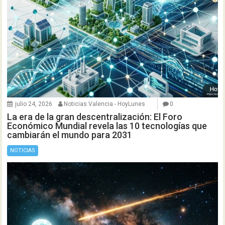
julio 24, 2026
Noticias Valencia - HoyLunes
0
La era de la gran descentralización: El Foro
Económico Mundial revela las 10 tecnologías que
cambiarán el mundo para 2031
NOTICIAS