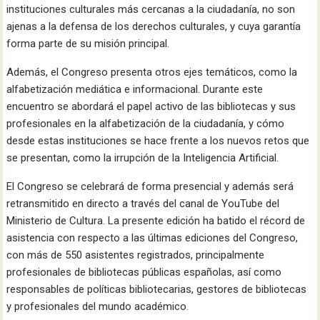
instituciones culturales más cercanas a la ciudadanía, no son
ajenas a la defensa de los derechos culturales, y cuya garantía
forma parte de su misión principal.
Además, el Congreso presenta otros ejes temáticos, como la
alfabetización mediática e informacional. Durante este
encuentro se abordará el papel activo de las bibliotecas y sus
profesionales en la alfabetización de la ciudadanía, y cómo
desde estas instituciones se hace frente a los nuevos retos que
se presentan, como la irrupción de la Inteligencia Artificial.
El Congreso se celebrará de forma presencial y además será
retransmitido en directo a través del canal de YouTube del
Ministerio de Cultura. La presente edición ha batido el récord de
asistencia con respecto a las últimas ediciones del Congreso,
con más de 550 asistentes registrados, principalmente
profesionales de bibliotecas públicas españolas, así como
responsables de políticas bibliotecarias, gestores de bibliotecas
y profesionales del mundo académico.