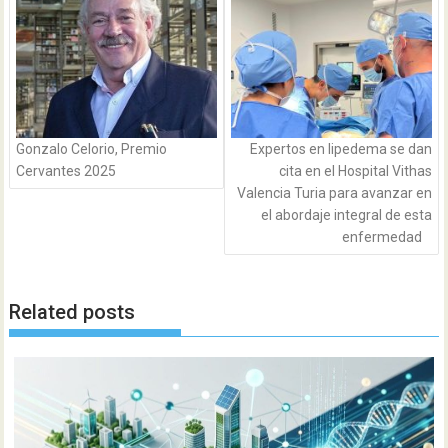
de
entradas
Gonzalo Celorio, Premio
Expertos en lipedema se dan
Cervantes 2025
cita en el Hospital Vithas
Valencia Turia para avanzar en
el abordaje integral de esta
enfermedad
Related posts