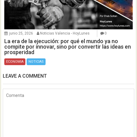
junio 25, 2026
Noticias Valencia - HoyLunes
0
La era de la ejecución: por qué el mundo ya no
compite por innovar, sino por convertir las ideas en
prosperidad
ECONOMIA
NOTICIAS
LEAVE A COMMENT