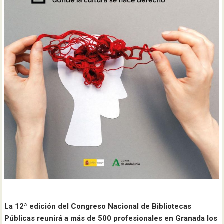
La 12ª edición del Congreso Nacional de Bibliotecas
Públicas reunirá a más de 500 profesionales en Granada los