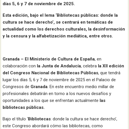
días 5, 6 y 7 de noviembre de 2025.
Esta edición, bajo el lema ‘Bibliotecas públicas: donde la
cultura se hace derecho’, se centrará en temáticas de
actualidad como los derechos culturales, la desinformación
y la censura y la alfabetización mediática, entre otros.
Granada –
El Ministerio de Cultura de España
, en
colaboración con
la Junta de Andalucía
, celebra
la XII edición
del Congreso Nacional de Bibliotecas Públicas
, que tendrá
lugar los días 5, 6 y 7 de noviembre de 2025 en el Palacio de
Congresos de
Granada
. En este encuentro medio millar de
profesionales debatirán en torno a los nuevos desafíos y
oportunidades a los que se enfrentan actualmente
las
bibliotecas públicas.
Bajo el título ‘
Bibliotecas
: donde la cultura se hace derecho’,
este Congreso abordará cómo las bibliotecas, como