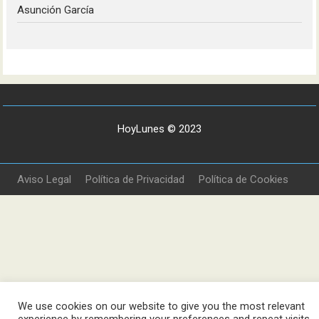
Asunción García
HoyLunes © 2023
Aviso Legal
Política de Privacidad
Política de Cookies
We use cookies on our website to give you the most relevant