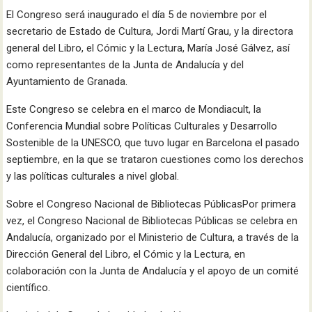
El Congreso será inaugurado el día 5 de noviembre por el
secretario de Estado de Cultura, Jordi Martí Grau, y la directora
general del Libro, el Cómic y la Lectura, María José Gálvez, así
como representantes de la Junta de Andalucía y del
Ayuntamiento de Granada.
Este Congreso se celebra en el marco de Mondiacult, la
Conferencia Mundial sobre Políticas Culturales y Desarrollo
Sostenible de la UNESCO, que tuvo lugar en Barcelona el pasado
septiembre, en la que se trataron cuestiones como los derechos
y las políticas culturales a nivel global.
Sobre el Congreso Nacional de Bibliotecas PúblicasPor primera
vez, el Congreso Nacional de Bibliotecas Públicas se celebra en
Andalucía, organizado por el Ministerio de Cultura, a través de la
Dirección General del Libro, el Cómic y la Lectura, en
colaboración con la Junta de Andalucía y el apoyo de un comité
científico.