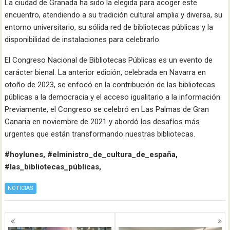
La ciudad de Granada ha sido la elegida para acoger este
encuentro, atendiendo a su tradición cultural amplia y diversa, su
entorno universitario, su sólida red de bibliotecas públicas y la
disponibilidad de instalaciones para celebrarlo.
El Congreso Nacional de Bibliotecas Públicas es un evento de
carácter bienal. La anterior edición, celebrada en Navarra en
otoño de 2023, se enfocó en la contribución de las bibliotecas
públicas a la democracia y el acceso igualitario a la información.
Previamente, el Congreso se celebró en Las Palmas de Gran
Canaria en noviembre de 2021 y abordó los desafíos más
urgentes que están transformando nuestras bibliotecas.
#hoylunes, #elministro_de_cultura_de_españa,
#las_bibliotecas_públicas,
NOTICIAS
Navegación