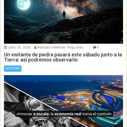
junio 26, 2026
Noticias Valencia - HoyLunes
0
Un visitante de piedra pasará este sábado junto a la
Tierra: así podremos observarlo
NOTICIAS