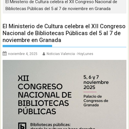
El Ministerio de Cultura celebra el XII Congreso Nacional de
Bibliotecas Públicas del 5 al 7 de noviembre en Granada
El Ministerio de Cultura celebra el XII Congreso
Nacional de Bibliotecas Públicas del 5 al 7 de
noviembre en Granada
noviembre 4, 2025
Noticias Valencia - HoyLunes