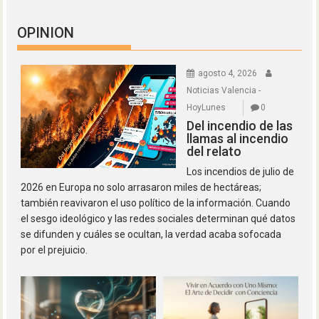
OPINION
agosto 4, 2026
Noticias Valencia -
HoyLunes
0
Del incendio de las
llamas al incendio
del relato
Los incendios de julio de
2026 en Europa no solo arrasaron miles de hectáreas;
también reavivaron el uso político de la información. Cuando
el sesgo ideológico y las redes sociales determinan qué datos
se difunden y cuáles se ocultan, la verdad acaba sofocada
por el prejuicio.