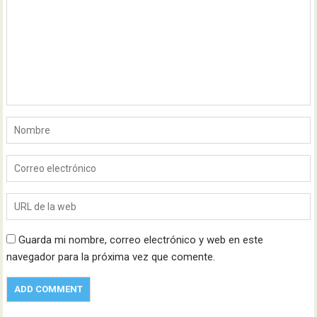
Guarda mi nombre, correo electrónico y web en este
navegador para la próxima vez que comente.