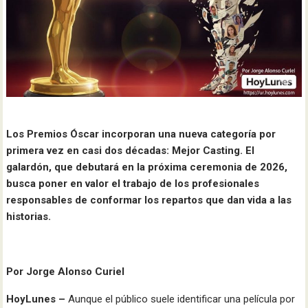
Los Premios Óscar incorporan una nueva categoría por
primera vez en casi dos décadas: Mejor Casting. El
galardón, que debutará en la próxima ceremonia de 2026,
busca poner en valor el trabajo de los profesionales
responsables de conformar los repartos que dan vida a las
historias.
Por Jorge Alonso Curiel
HoyLunes –
Aunque el público suele identificar una película por