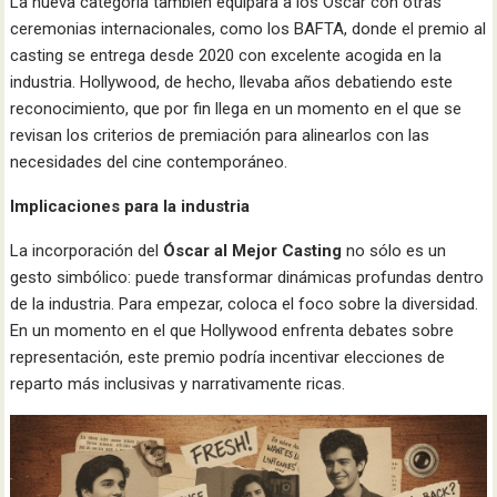
La nueva categoría también equipara a los Óscar con otras
ceremonias internacionales, como los BAFTA, donde el premio al
casting se entrega desde 2020 con excelente acogida en la
industria. Hollywood, de hecho, llevaba años debatiendo este
reconocimiento, que por fin llega en un momento en el que se
revisan los criterios de premiación para alinearlos con las
necesidades del cine contemporáneo.
Implicaciones para la industria
La incorporación del
Óscar al Mejor Casting
no sólo es un
gesto simbólico: puede transformar dinámicas profundas dentro
de la industria. Para empezar, coloca el foco sobre la diversidad.
En un momento en el que Hollywood enfrenta debates sobre
representación, este premio podría incentivar elecciones de
reparto más inclusivas y narrativamente ricas.