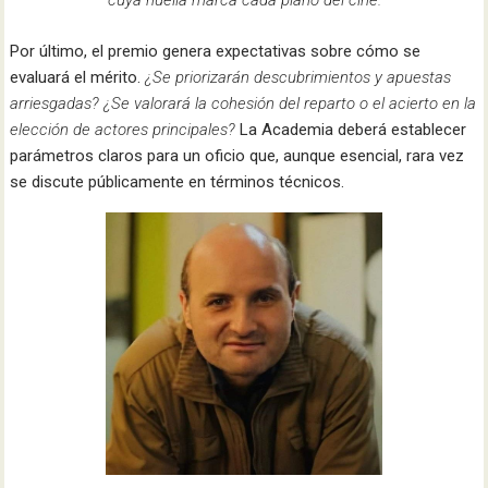
cuya huella marca cada plano del cine.
Por último, el premio genera expectativas sobre cómo se
evaluará el mérito.
¿Se priorizarán descubrimientos y apuestas
arriesgadas? ¿Se valorará la cohesión del reparto o el acierto en la
elección de actores principales?
La Academia deberá establecer
parámetros claros para un oficio que, aunque esencial, rara vez
se discute públicamente en términos técnicos.