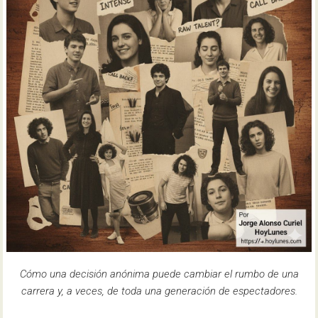
Cómo una decisión anónima puede cambiar el rumbo de una
carrera y, a veces, de toda una generación de espectadores.