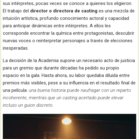
sus intérpretes, pocas veces se conoce a quienes los eligieron.
El trabajo del
director o directora de casting
es una mezcla de
intuición artística, profundo conocimiento actoral y capacidad
para anticipar dinámicas entre intérpretes. A ellos les
corresponde encontrar la química entre protagonistas, descubrir
nuevas voces o reinterpretar personajes a través de elecciones
inesperadas.
La decisión de la Academia supone un necesario acto de justicia
para un gremio que durante décadas ha pedido su propio
espacio en la gala. Hasta ahora, su labor quedaba diluida entre
premios más visibles, pese a su influencia en el resultado final de
una película:
una buena historia puede naufragar con un reparto
incoherente, mientras que un casting acertado puede elevar
incluso un guion discreto.