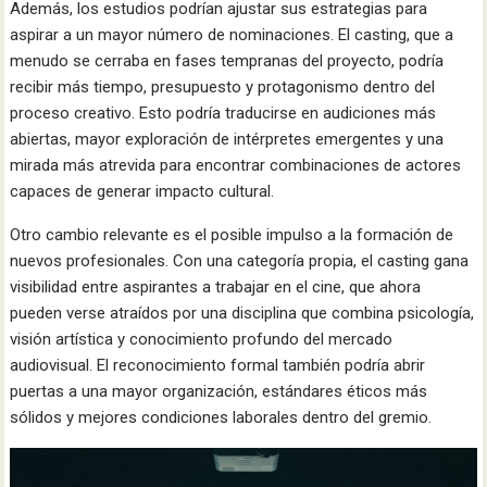
Además, los estudios podrían ajustar sus estrategias para
aspirar a un mayor número de nominaciones. El casting, que a
menudo se cerraba en fases tempranas del proyecto, podría
recibir más tiempo, presupuesto y protagonismo dentro del
proceso creativo. Esto podría traducirse en audiciones más
abiertas, mayor exploración de intérpretes emergentes y una
mirada más atrevida para encontrar combinaciones de actores
capaces de generar impacto cultural.
Otro cambio relevante es el posible impulso a la formación de
nuevos profesionales. Con una categoría propia, el casting gana
visibilidad entre aspirantes a trabajar en el cine, que ahora
pueden verse atraídos por una disciplina que combina psicología,
visión artística y conocimiento profundo del mercado
audiovisual. El reconocimiento formal también podría abrir
puertas a una mayor organización, estándares éticos más
sólidos y mejores condiciones laborales dentro del gremio.