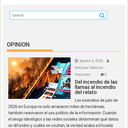
OPINION
agosto 4, 2026
Noticias Valencia -
HoyLunes
0
Del incendio de las
llamas al incendio
del relato
Los incendios de julio de
2026 en Europa no solo arrasaron miles de hectáreas;
también reavivaron el uso político de la información. Cuando
el sesgo ideológico y las redes sociales determinan qué datos
se difunden y cuáles se ocultan, la verdad acaba sofocada