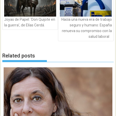
Joyas de Papel: ‘Don Quijote en
Hacia una nueva era de trabajo
la guerra’, de Elías Cerdá.
seguro y humano: España
renueva su compromiso con la
salud laboral
Related posts