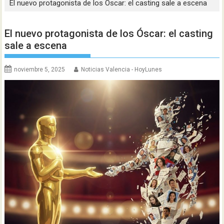
El nuevo protagonista de los Óscar: el casting sale a escena
El nuevo protagonista de los Óscar: el casting
sale a escena
noviembre 5, 2025
Noticias Valencia - HoyLunes